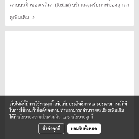
ฉาบบนผิวของเรตินา (Retina) บริเวณจุดรับภาพของลูกตา
ดูเพิ่มเติม
เว็บไซต์นี้มีการใช้งานคุกกี้ เพื่อเพิ่มประสิทธิภาพและประสบการณ์ที่ดี
ในการใช้งานเว็บไซต์ของท่าน ท่านสามารถอ่านรายละเอียดเพิ่มเติม
ได้ที่
นโยบายความเป็นส่วนตัว
และ
นโยบายคุกกี้
ตั้งค่าคุกกี้
ยอมรับทั้งหมด