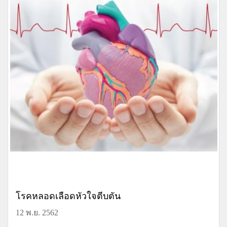
โรคหลอดเลือดหัวใจตีบตัน
12 พ.ย. 2562