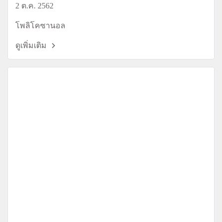
2 ต.ค. 2562
โพลิโคซานอล
ดูเพิ่มเติม