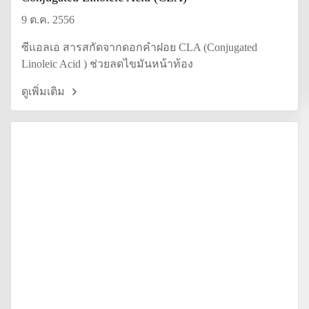
9 ต.ค. 2556
ซีแอลเอ สารสกัดจากดอกคำฝอย CLA (Conjugated
Linoleic Acid ) ช่วยลดไขมันหน้าท้อง
ดูเพิ่มเติม