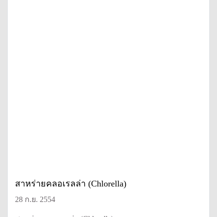
สาหร่ายคลอเรลล่า (Chlorella)
28 ก.ย. 2554