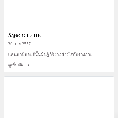
กัญชง CBD THC
30 เม.ย 2557
แคนนาบินอยด์นั้นมีปฎิกิริยาอย่างไรกับร่างกาย
ดูเพิ่มเติม