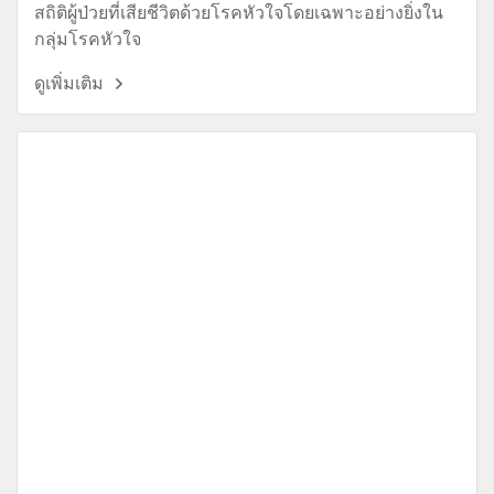
สถิติผู้ป่วยที่เสียชีวิตด้วยโรคหัวใจโดยเฉพาะอย่างยิ่งใน
กลุ่มโรคหัวใจ
ดูเพิ่มเติม