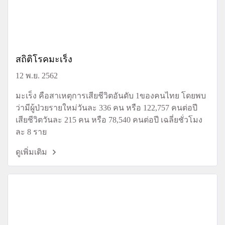
สถิติโรคมะเร็ง
12 พ.ย. 2562
มะเร็ง คือสาเหตุการเสียชีวิตอันดับ 1ของคนไทย โดยพบ
ว่ามีผู้ป่วยรายใหม่วันละ 336 คน หรือ 122,757 คนต่อปี
เสียชีวิตวันละ 215 คน หรือ 78,540 คนต่อปี เฉลี่ยชั่วโมง
ละ 8 ราย
ดูเพิ่มเติม