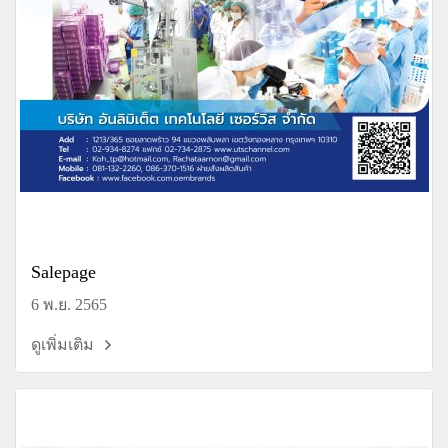
Salepage
6 พ.ย. 2565
ดูเพิ่มเติม