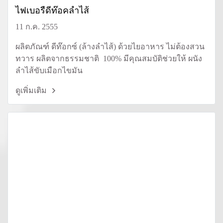
ไฟเบอรืดีท๊อคลำไส้
11 ก.ค. 2555
ผลิตภัณฑ์ ดีท๊อกซ์ (ล้างลำไส้) ด้วยไยอาหาร ไม่ต้องสวน
ทวาร ผลิตจากธรรมชาติ 100% มีคุณสมบัติช่วยให้ ผนัง
ลำไส้ขับเมือกไขมัน
ดูเพิ่มเติม