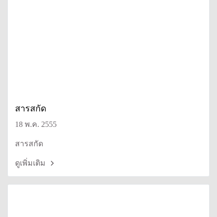
สารสกัด
18 พ.ค. 2555
สารสกัด
ดูเพิ่มเติม