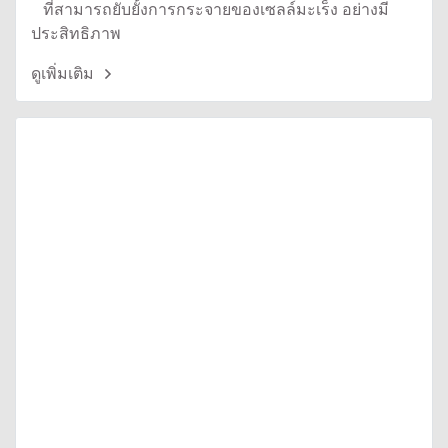
ที่สามารถยับยั้งการกระจายของเซลล์มะเร็ง อย่างมี
ประสิทธิภาพ
ดูเพิ่มเติม