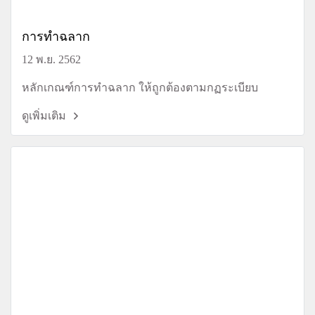
การทำฉลาก
12 พ.ย. 2562
หลักเกณฑ์การทำฉลาก ให้ถูกต้องตามกฏระเบียบ
ดูเพิ่มเติม