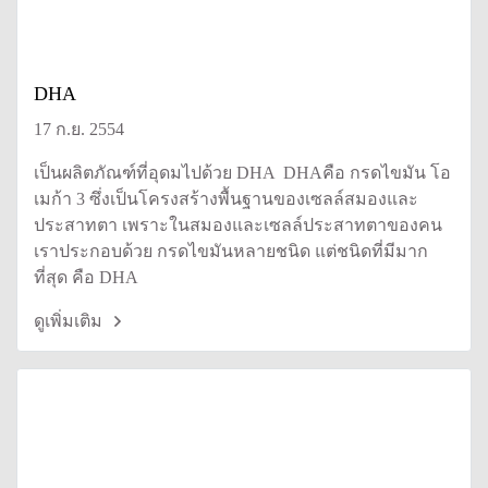
DHA
17 ก.ย. 2554
เป็นผลิตภัณฑ์ที่อุดมไปด้วย DHA DHAคือ กรดไขมัน โอ
เมก้า 3 ซึ่งเป็นโครงสร้างพื้นฐานของเซลล์สมองและ
ประสาทตา เพราะในสมองและเซลล์ประสาทตาของคน
เราประกอบด้วย กรดไขมันหลายชนิด แต่ชนิดที่มีมาก
ที่สุด คือ DHA
ดูเพิ่มเติม