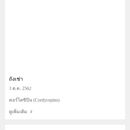
ถังเช่า
3 ต.ค. 2562
คอร์ไดซิปิน (Cordycepins)
ดูเพิ่มเติม