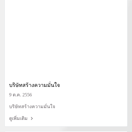
บริษัทสร้างความมั่นใจ
9 ต.ค. 2556
บริษัทสร้างความมั่นใจ
ดูเพิ่มเติม