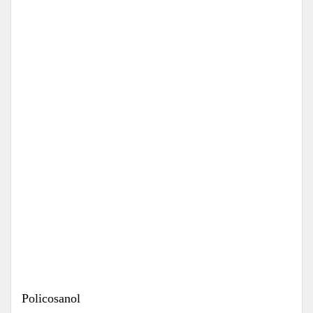
Policosanol