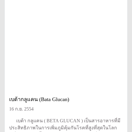
เบต้ากลูแคน (Bata Glucan)
16 ก.ย. 2554
เบต้า กลูแคน ( BETA GLUCAN ) เป็นสารอาหารที่มี
ประสิทธิภาพในการเพิ่มภูมิคุ้มกันโรคที่สูงที่สุดในโลก