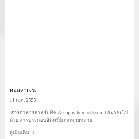
คอลลาเจน
11 ก.ค. 2555
สารอาหารสาหรับพืช Ascophyllum nodosum ประกอบไป
ด้วย สารประกอบอินทรีย์มากมายหลาย
ดูเพิ่มเติม