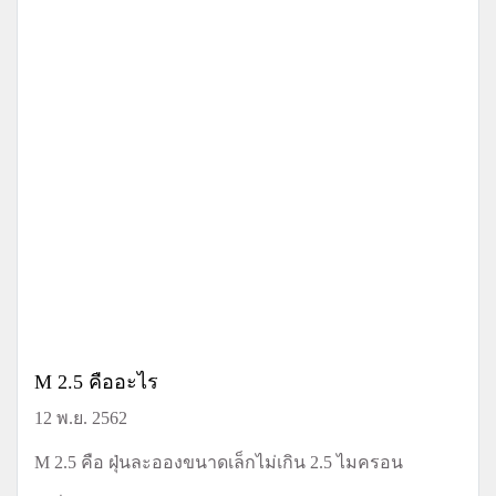
M 2.5 คืออะไร
12 พ.ย. 2562
M 2.5 คือ ฝุ่นละอองขนาดเล็กไม่เกิน 2.5 ไมครอน