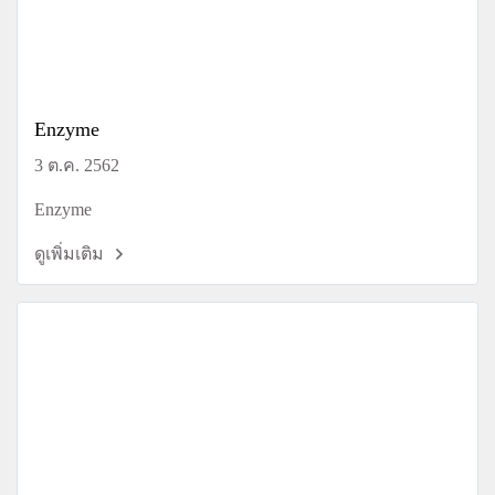
Enzyme
3 ต.ค. 2562
Enzyme
ดูเพิ่มเติม