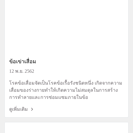
ข้อเข่าเสื่อม
12 พ.ย. 2562
โรคข้อเสื่อมจัดเป็นโรคข้อเรื้อรังชนิดหนึ่ง เกิดจากความ
เสื่อมของร่างกายทำให้เกิดความไม่สมดุลในการสร้าง
การทำลายและการซ่อมแซมภายในข้อ
ดูเพิ่มเติม