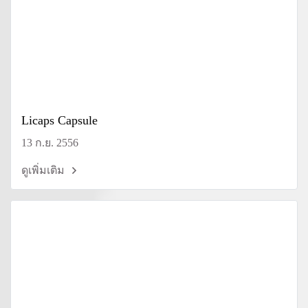
Licaps Capsule
13 ก.ย. 2556
ดูเพิ่มเติม