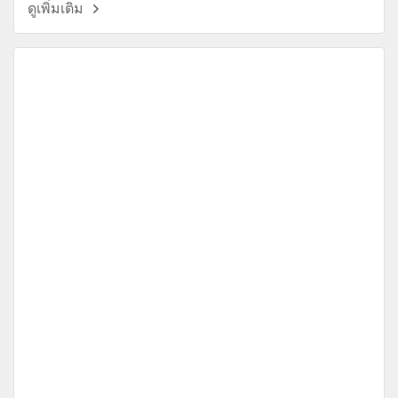
ดูเพิ่มเติม