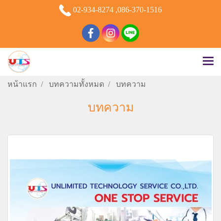
02-934-8274 ,086-370-1516
หน้าแรก
บทความทั้งหมด
บทความ
บทความ