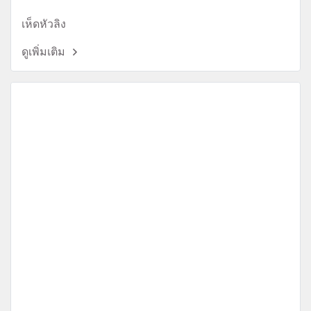
เห็ดหัวลิง
ดูเพิ่มเติม