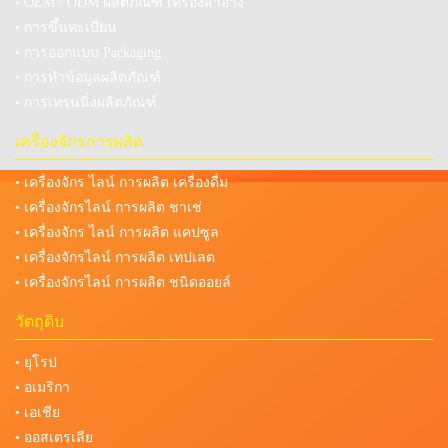
• OEM / ODM ผลิตภัณฑ์ เครื่องสำอาง
• การขึ้นทะเบียน
• การออกแบบ Packaging
• การทำข้อมูลผลิตภัณฑ์
• การเทรนนิ่งผลิตภัณฑ์
เครื่องจักรการผลิต
• เครื่องจักร ไลน์ การผลิต เครื่องดื่ม
• เครื่องจักรไลน์ การผลิต ชาเช่
• เครื่องจักร ไลน์ การผลิต แคปซูล
• เครื่องจักรไลน์ การผลิต เทปเลต
• เครื่องจักรไลน์ การผลิต ชนิดออยล์
วัตถุดิบ
• ยุโรป
• อเมริกา
• เอเชีย
• ออสเตรเลีย