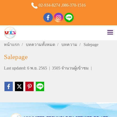
02-934-8274 ,086-370-1516
หน้าแรก
บทความทั้งหมด
บทความ
Salepage
Salepage
Last updated: 6 พ.ย. 2565
|
3505 จำนวนผู้เข้าชม
|