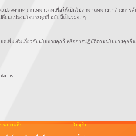
ี่ยนแปลงตามความเหมาะสมเพื่อให้เป็นไปตามกฎหมายว่าด้วยการคุ้
ี่ยนแปลงนโยบายคุกกี้ ฉบับนี้เป็นระยะ ๆ
พิ่มเติมเกี่ยวกับนโยบายคุกกี้ หรือการปฏิบัติตามนโยบายคุกกี้ฉบ
tactus
จักรการผลิต
วัตถุดิบ