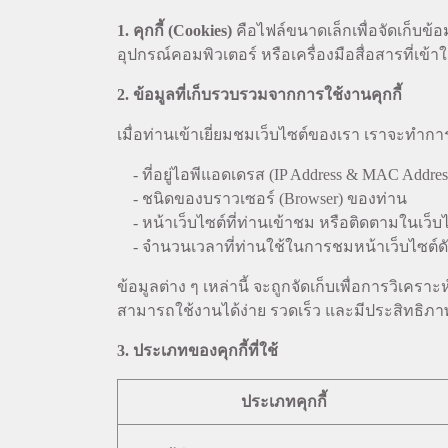
1. คุกกี้ (Cookies)
คือไฟล์ขนาดเล็กเพื่อจัดเก็บข้อม
อุปกรณ์คอมพิวเตอร์ หรือเครื่องมือสื่อสารที่เข้า
2. ข้อมูลที่เก็บรวบรวมจากการใช้งานคุกกี้
เมื่อท่านเข้าเยี่ยมชมเว็บไซต์ของเรา เราจะทำกา
- ที่อยู่ไอพีแอดเดรส (IP Address & MAC Addr
- ชนิดของบราวเซอร์ (Browser) ของท่าน
- หน้าเว็บไซต์ที่ท่านเข้าชม หรือติดตามในเว็บ
- จำนวนเวลาที่ท่านใช้ในการชมหน้าเว็บไซต์ดังกล
ข้อมูลต่าง ๆ เหล่านี้ จะถูกจัดเก็บเพื่อการวิเ
สามารถใช้งานได้ง่าย รวดเร็ว และมีประสิทธิภาพย
3. ประเภทของคุกกี้ที่ใช้
ประเภทคุกกี้