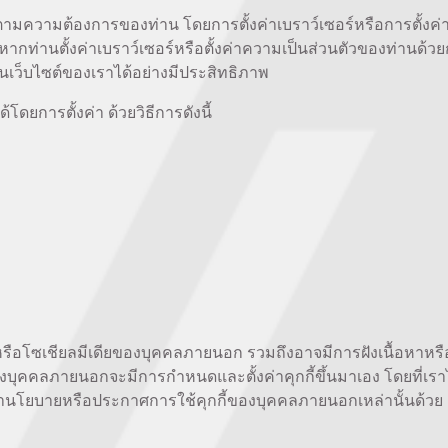
มความต้องการของท่าน โดยการตั้งค่าเบราว์เซอร์หรือการตั้งค่าค
ากท่านตั้งค่าเบราว์เซอร์หรือตั้งค่าความเป็นส่วนตัวของท่านด้
นเว็บไซต์ของเราได้อย่างมีประสิทธิภาพ
ดยการตั้งค่า ด้วยวิธีการดังนี้
หรือโซเชียลมีเดียของบุคคลภายนอก รวมถึงอาจมีการฝังเนื้อหาหรือว
ยของบุคคลภายนอกจะมีการกำหนดและตั้งค่าคุกกี้ขึ้นมาเอง โดยที่เร
ษานโยบายหรือประกาศการใช้คุกกี้ของบุคคลภายนอกเหล่านั้นด้วย