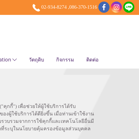
02-934-8274 ,086-370-1516
ation
วัตถุดิบ
กิจกรรม
ติดต่อ
กกี้") เพื่อช่วยให้ผู้ใช้บริการได้รับ
้บริการได้ดียิ่งขึ้น เมื่อท่านเข้าใช้งาน
ก็บรวบรวมจากการใช้คุกกี้และเทคโนโลยีอื่นมี
ที่ระบุในนโยบายคุ้มครองข้อมูลส่วนบุคคล