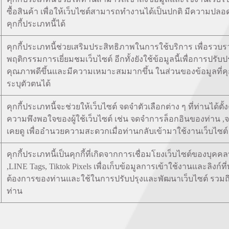
ซื้อสินค้า เพื่อให้เว็บไซต์สามารถทำงานได้เป็นปกติ มีความปล
คุกกี้ประเภทนี้ได้
คุกกี้ประเภทนี้ช่วยเสริมประสิทธิภาพในการใช้บริการ เพื่อรวบ
พฤติกรรมการเยี่ยมชมเว็บไซต์ อีกทั้งยังใช้ข้อมูลนี้เพื่อการปร
คุณภาพดีขึ้นและมีความเหมาะสมมากขึ้น ในส่วนของข้อมูลที่คุกกี
ระบุตัวตนได้
คุกกี้ประเภทนี้จะช่วยให้เว็บไซต์ จดจำตัวเลือกต่าง ๆ ที่ท่านได
ความพึงพอใจของผู้ใช้เว็บไซต์ เช่น จดจำการล็อกอินของท่าน ,จด
เคยดู เพื่ออำนวยความสะดวกเมื่อท่านกลับเข้ามาใช้งานเว็บไซต์
คุกกี้ประเภทนี้เป็นคุกกี้ที่เกิดจากการเชื่อมโยงเว็บไซต์ของบุคคลท
,LINE Tags, Tiktok Pixels เพื่อเก็บข้อมูลการเข้าใช้งานและลิงก์ท
ต้องการของท่านและใช้ในการปรับปรุงและพัฒนาเว็บไซต์ ร
ท่าน