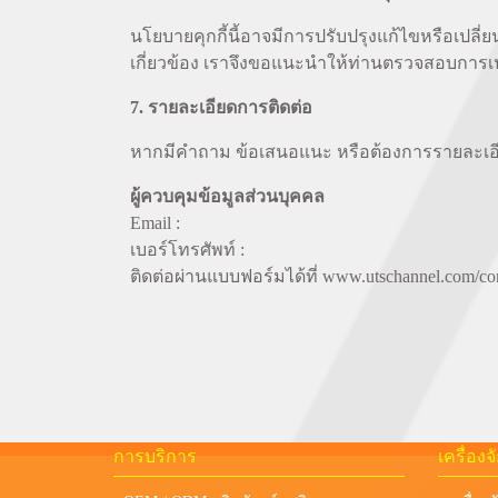
นโยบายคุกกี้นี้อาจมีการปรับปรุงแก้ไขหรือเปล
เกี่ยวข้อง เราจึงขอแนะนำให้ท่านตรวจสอบการเปล
7. รายละเอียดการติดต่อ
หากมีคำถาม ข้อเสนอแนะ หรือต้องการรายละเอียดเ
ผู้ควบคุมข้อมูลส่วนบุคคล
Email :
เบอร์โทรศัพท์ :
ติดต่อผ่านแบบฟอร์มได้ที่
www.utschannel.com/con
การบริการ
เครื่อง