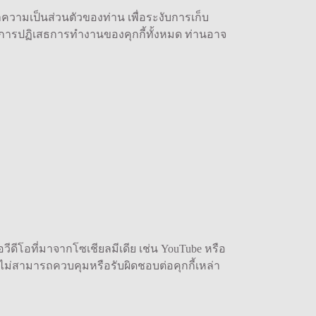
วามเป็นส่วนตัวของท่าน เพื่อระงับการเก็บ
วยการปฏิเสธการทำงานของคุกกี้ทั้งหมด ท่านอาจ
ีดีโอที่มาจากโซเชียลมีเดีย เช่น YouTube หรือ
าไม่สามารถควบคุมหรือรับผิดชอบต่อคุกกี้เหล่า