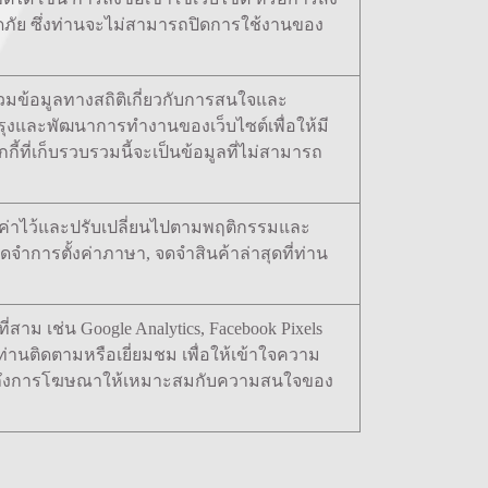
อดภัย ซึ่งท่านจะไม่สามารถปิดการใช้งานของ
รวมข้อมูลทางสถิติเกี่ยวกับการสนใจและ
ับปรุงและพัฒนาการทำงานของเว็บไซต์เพื่อให้มี
้ที่เก็บรวบรวมนี้จะเป็นข้อมูลที่ไม่สามารถ
้ตั้งค่าไว้และปรับเปลี่ยนไปตามพฤติกรรมและ
จำการตั้งค่าภาษา, จดจำสินค้าล่าสุดที่ท่าน
ี่สาม เช่น Google Analytics, Facebook Pixels
ี่ท่านติดตามหรือเยี่ยมชม เพื่อให้เข้าใจความ
วมถึงการโฆษณาให้เหมาะสมกับความสนใจของ