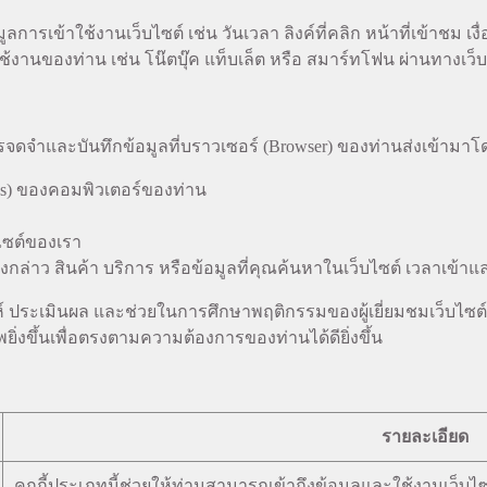
ูลการเข้าใช้งานเว็บไซต์ เช่น วันเวลา ลิงค์ที่คลิก หน้าที่เข้าชม 
ใช้งานของท่าน เช่น โน๊ตบุ๊ค แท็บเล็ต หรือ สมาร์ทโฟน ผ่านทางเว็บ
รจดจำและบันทึกข้อมูลที่บราวเซอร์ (Browser) ของท่านส่งเข้ามาโ
ess) ของคอมพิวเตอร์ของท่าน
ไซต์ของเรา
่าว สินค้า บริการ หรือข้อมูลที่คุณค้นหาในเว็บไซต์ เวลาเข้าและว
คราะห์ ประเมินผล และช่วยในการศึกษาพฤติกรรมของผู้เยี่ยมชมเว็บไ
ิ่งขึ้นเพื่อตรงตามความต้องการของท่านได้ดียิ่งขึ้น
รายละเอียด
คุกกี้ประเภทนี้ช่วยให้ท่านสามารถเข้าถึงข้อมูลและใช้งานเว็บไซต์