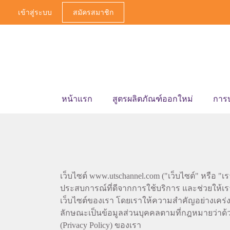
เข้าสู่ระบบ
สมัครสมาชิก
หน้าแรก
สูตรผลิตภัณฑ์ออกใหม่
การ
เว็บไซต์ www.utschannel.com ("เว็บไซต์" หรือ "เรา
ประสบการณ์ที่ดีจากการใช้บริการ และช่วยให้เร
เว็บไซต์ของเรา โดยเราให้ความสำคัญอย่างเคร่งค
ลักษณะเป็นข้อมูลส่วนบุคคลตามที่กฎหมายว่าด้
(Privacy Policy) ของเรา