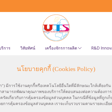
บริการ
วิสัยทัศน์
เครื่องจักรการผลิต
R&D Innov
นโยบายคุกกี้ (Cookies Policy)
") มีการใช้งานคุกกี้หรือเทคโนโลยีอื่นใดที่มีลักษณะใกล้เคียงกัน ("คุ
าสามารถพัฒนาคุณภาพของบริการให้ตอบสนองต่อความต้องการของผู้ใช
รัดเกี่ยวกับการคุ้มครองข้อมูลส่วนบุคคล ในกรณีที่ข้อมูลที่ถูกเ
วยการคุ้มครองข้อมูลส่วนบุคคล เราจะเก็บรวบรวมตามรายละเอียด