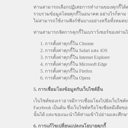
ท่านสามารถเลือกปฏิเสธการทำงานของคุกกี้ได้ตา
รวบรวมข้อมูลโดยคุกกี้ในอนาคต อย่างไรก็ตาม ห
ไม่สามารถใช้งานฟังก์ชั่นบางอย่างหรือทั้งหมดบ
ท่านสามารถจัดการคุกกี้ในเบราว์เซอร์ของท่านได้โ
การตั้งค่าคุกกี้ใน
Chrome
การตั้งค่าคุกกี้ใน
Safari
และ
iOS
การตั้งค่าคุกกี้ใน
Internet Explorer
การตั้งค่าคุกกี้ใน
Microsoft Edge
การตั้งค่าคุกกี้ใน
Firefox
การตั้งค่าคุกกี้ใน
Opera
5. การเชื่อมโยงข้อมูลกับเว็บไซต์อื่น
เว็บไซต์ของเราอาจมีการเชื่อมโยงไปยังเว็บไซต์
Facebook เป็นต้น ซึ่งเว็บไซต์หรือโซเชียลมีเดี
นั้นได้ และขอแนะนำให้ท่านเข้าไปอ่านและศึก
6. การแก้ไขเปลี่ยนแปลงนโยบายคุกกี้