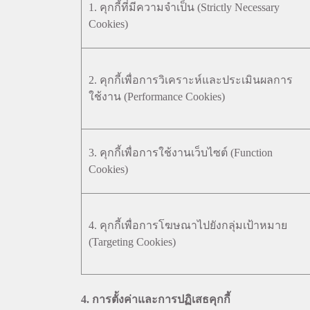
1. คุกกี้ที่มีความจำเป็น (Strictly Necessary
Cookies)
2. คุกกี้เพื่อการวิเคราะห์และประเมินผลการ
ใช้งาน (Performance Cookies)
3. คุกกี้เพื่อการใช้งานเว็บไซต์ (Function
Cookies)
4. คุกกี้เพื่อการโฆษณาไปยังกลุ่มเป้าหมาย
(Targeting Cookies)
4. การตั้งค่าและการปฏิเสธคุกกี้