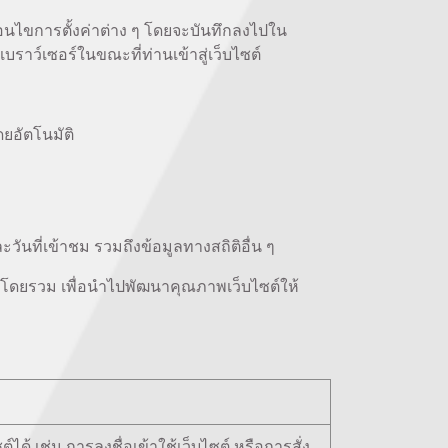
เงื่อนไขการตั้งค่าต่าง ๆ โดยจะบันทึกลงไปใน
เบราว์เซอร์ในขณะที่ท่านเข้าสู่เว็บไซต์
ดยอัตโนมัติ
ันที่เข้าชม รวมถึงข้อมูลทางสถิติอื่น ๆ
ซต์โดยรวม เพื่อนำไปพัฒนาคุณภาพเว็บไซต์ให้
ได้ เช่น การลงชื่อเข้าใช้เว็บไซต์ หรือการสั่ง