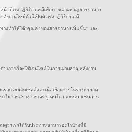
น้าที่เร่งปฏิกิริยาเคมีเพื่อการเผาผลาญสารอาหาร
เอนไซม์ตัวนี้เป็นตัวเร่งปฏิกิริยาเคมี
ทางทำให้ได้”คุณค่าของสารอาหารเพิ่มขึ้น” และ
งพอ ร่างกายก็จะใช้เอนไซม์ในการเผาผลาญพลังงาน
ก็จะผลิตเซลล์และเนื้อเยื่อต่างๆในร่างกายลด
มารถในการสร้างการเจริญเติบโต และซ่อมแซมส่วน
ทวนดูว่าเราได้รับประทานอาหารอะไรบ้างที่มี