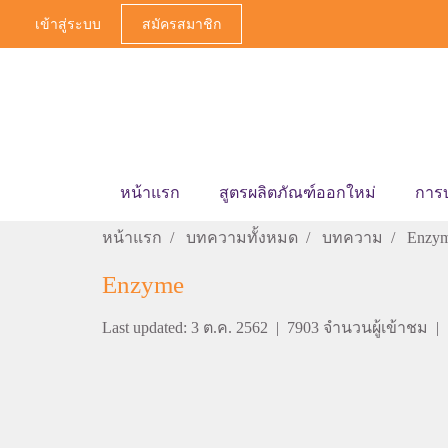
เข้าสู่ระบบ
สมัครสมาชิก
หน้าแรก
สูตรผลิตภัณฑ์ออกใหม่
การ
หน้าแรก
บทความทั้งหมด
บทความ
Enzy
Enzyme
Last updated: 3 ต.ค. 2562
|
7903 จำนวนผู้เข้าชม
|