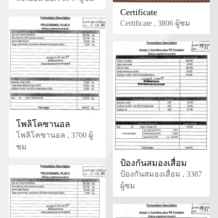
Certificate
Certificate , 3806 ผู้ชม
โพลิโคซานอล
โพลิโคซานอล , 3700 ผู้
ชม
ป้องกันสมองเสื่อม
ป้องกันสมองเสื่อม , 3387
ผู้ชม