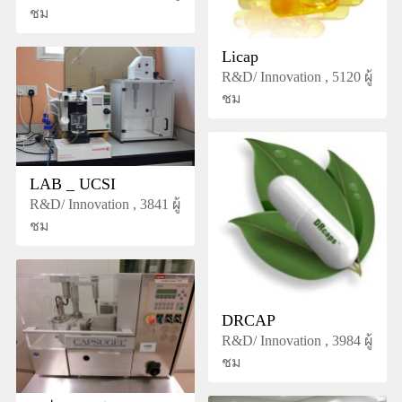
ชม
Licap
R&D/ Innovation , 5120 ผู้
ชม
LAB _ UCSI
R&D/ Innovation , 3841 ผู้
ชม
DRCAP
R&D/ Innovation , 3984 ผู้
ชม