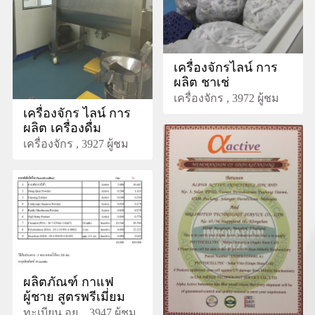
เครื่องจักรไลน์ การ
ผลิต ชาเช่
เครื่องจักร , 3972 ผู้ชม
เครื่องจักร ไลน์ การ
ผลิต เครื่องดื่ม
เครื่องจักร , 3927 ผู้ชม
ผลิตภัณฑ์ กาแฟ
ผู้ชาย สูตรพรีเมี่ยม
ทะเบียน อย. , 3947 ผู้ชม