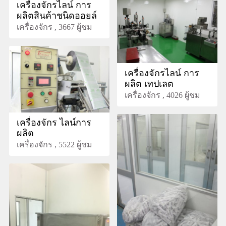
เครื่องจักรไลน์ การ
ผลิตสินค้าชนิดออยล์
เครื่องจักร , 3667 ผู้ชม
เครื่องจักรไลน์ การ
ผลิต เทปเลต
เครื่องจักร , 4026 ผู้ชม
เครื่องจักร ไลน์การ
ผลิต
เครื่องจักร , 5522 ผู้ชม