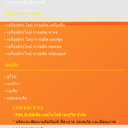
• การเทรนนิ่งผลิตภัณฑ์
เครื่องจักรการผลิต
• เครื่องจักร ไลน์ การผลิต เครื่องดื่ม
• เครื่องจักรไลน์ การผลิต ชาเช่
• เครื่องจักร ไลน์ การผลิต แคปซูล
• เครื่องจักรไลน์ การผลิต เทปเลต
• เครื่องจักรไลน์ การผลิต ชนิดออยล์
วัตถุดิบ
• ยุโรป
• อเมริกา
• เอเชีย
• ออสเตรเลีย
CONTACT US
บริษัท อันลิมิเต็ต เทคโนโลยี เซอร์วิส จำกัด
“ ผลิตและพัฒนาผลิตภัณฑ์ ที่สะอาด ปลอดภัย และมีคุณภาพ