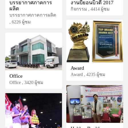
บรรยากาศภาคการ
งานบียอนบิวตี้ 2017
ผลิต
กิจกรรม , 4414 ผู้ชม
บรรยากาศภาคการผลิต
, 6226 ผู้ชม
Award
Award , 4235 ผู้ชม
Office
Office , 3420 ผู้ชม