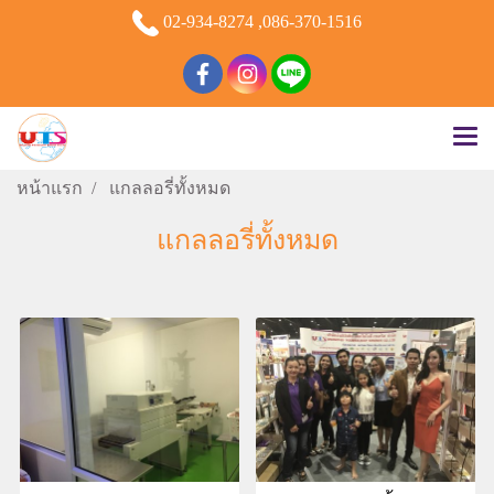
02-934-8274 ,086-370-1516
หน้าแรก
แกลลอรี่ทั้งหมด
แกลลอรี่ทั้งหมด