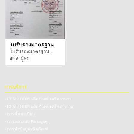
ใบรับรองมาตรฐาน
ใบรับรองมาตรฐาน ,
4959 ผู้ชม
การบริการ
• OEM / ODM ผลิตภัณฑ์ เสริมอาหาร
• OEM / ODM ผลิตภัณฑ์ เครื่องสำอาง
• การขึ้นทะเบียน
• การออกแบบ Packaging
• การทำข้อมูลผลิตภัณฑ์