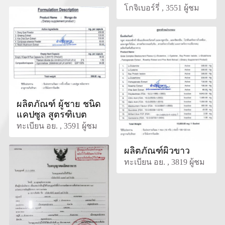
โกจิเบอร์รี่ , 3551 ผู้ชม
ผลิตภัณฑ์ ผู้ชาย ชนิด
แคปซูล สูตรฑิเบต
ทะเบียน อย. , 3591 ผู้ชม
ผลิตภัณฑ์ผิวขาว
ทะเบียน อย. , 3819 ผู้ชม