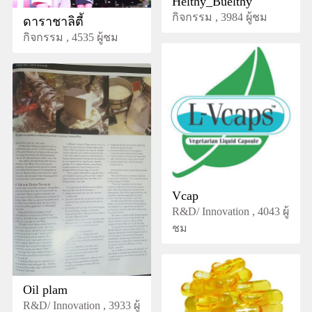
Helthy_Buelthy
กิจกรรม , 3984 ผู้ชม
ดาราชาลิตี้
กิจกรรม , 4535 ผู้ชม
Vcap
R&D/ Innovation , 4043 ผู้
ชม
Oil plam
R&D/ Innovation , 3933 ผู้