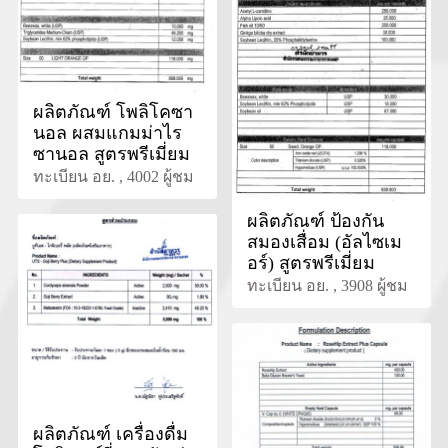
ผลิตภัณฑ์ โพลิโคซา
นอล ผสมแกมม่าไร
ซานอล สูตรพรีเมี่ยม
ทะเบียน อย. , 4002 ผู้ชม
ผลิตภัณฑ์ ป้องกัน
สมองเสื่อม (อัลไซเม
อร์) สูตรพรีเมี่ยม
ทะเบียน อย. , 3908 ผู้ชม
ผลิตภัณฑ์ เครื่องดื่ม