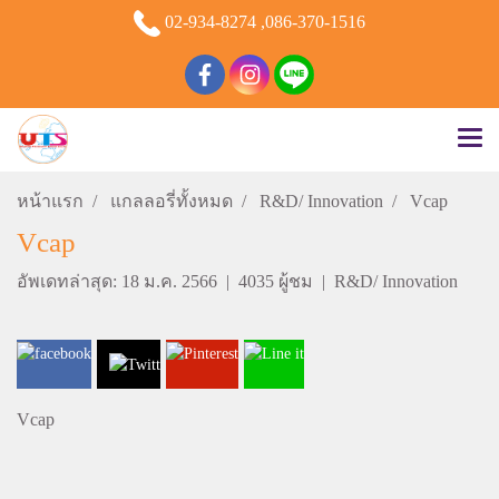
02-934-8274 ,086-370-1516
หน้าแรก
แกลลอรี่ทั้งหมด
R&D/ Innovation
Vcap
Vcap
อัพเดทล่าสุด: 18 ม.ค. 2566
|
4035 ผู้ชม
|
R&D/ Innovation
Vcap