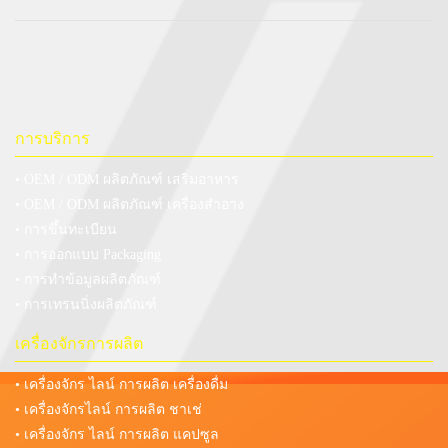
การบริการ
• OEM / ODM ผลิตภัณฑ์ เสริมอาหาร
• OEM / ODM ผลิตภัณฑ์ เครื่องสำอาง
• การขึ้นทะเบียน
• การออกแบบ Packaging
• การทำข้อมูลผลิตภัณฑ์
• การเทรนนิ่งผลิตภัณฑ์
เครื่องจักรการผลิต
• เครื่องจักร ไลน์ การผลิต เครื่องดื่ม
• เครื่องจักรไลน์ การผลิต ชาเช่
• เครื่องจักร ไลน์ การผลิต แคปซูล