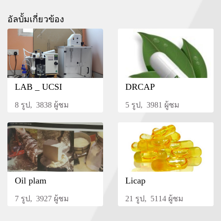
อัลบั้มเกี่ยวข้อง
LAB _ UCSI
DRCAP
8 รูป, 3838 ผู้ชม
5 รูป, 3981 ผู้ชม
Oil plam
Licap
7 รูป, 3927 ผู้ชม
21 รูป, 5114 ผู้ชม