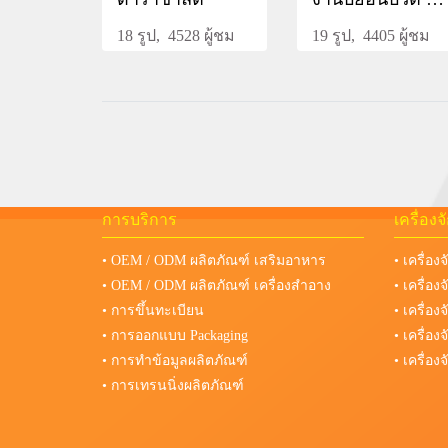
18 รูป, 4528 ผู้ชม
19 รูป, 4405 ผู้ชม
การบริการ
เครื่อง
• OEM / ODM ผลิตภัณฑ์ เสริมอาหาร
• เครื่อง
• OEM / ODM ผลิตภัณฑ์ เครื่องสำอาง
• เครื่อ
• การขึ้นทะเบียน
• เครื่อ
• การออกแบบ Packaging
• เครื่อ
• การทำข้อมูลผลิตภัณฑ์
• เครื่อ
• การเทรนนิ่งผลิตภัณฑ์