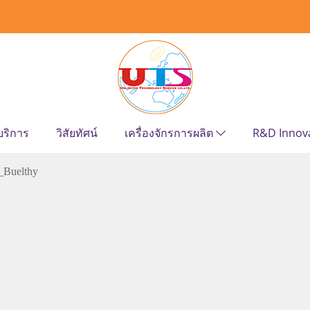
บริการ
วิสัยทัศน์
เครื่องจักรการผลิต
R&D Innov
_Buelthy