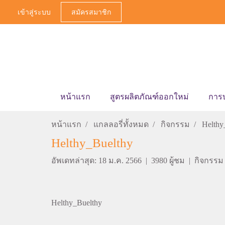
เข้าสู่ระบบ
สมัครสมาชิก
หน้าแรก
สูตรผลิตภัณฑ์ออกใหม่
การ
หน้าแรก
แกลลอรี่ทั้งหมด
กิจกรรม
Helthy
Helthy_Buelthy
อัพเดทล่าสุด: 18 ม.ค. 2566
|
3980 ผู้ชม
|
กิจกรรม
Helthy_Buelthy