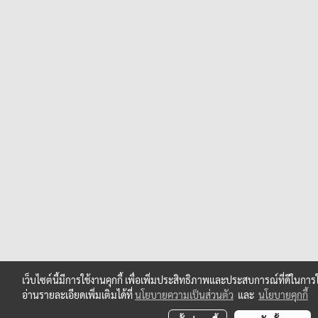
เว็บไซต์นี้มีการใช้งานคุกกี้ เพื่อเพิ่มประสิทธิภาพและประสบการณ์ที่ดีในก
อ่านรายละเอียดเพิ่มเติมได้ที่
นโยบายความเป็นส่วนตัว
และ
นโยบายคุกกี้