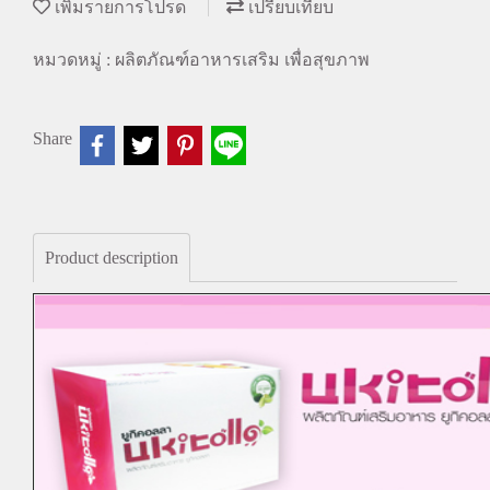
เพิ่มรายการโปรด
เปรียบเทียบ
หมวดหมู่ :
ผลิตภัณฑ์อาหารเสริม เพื่อสุขภาพ
Share
Product description