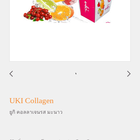
UKI Collagen
ยูกิ คอลลาเจนรส มะนาว