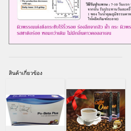
สินค้าเกี่ยวข้อง