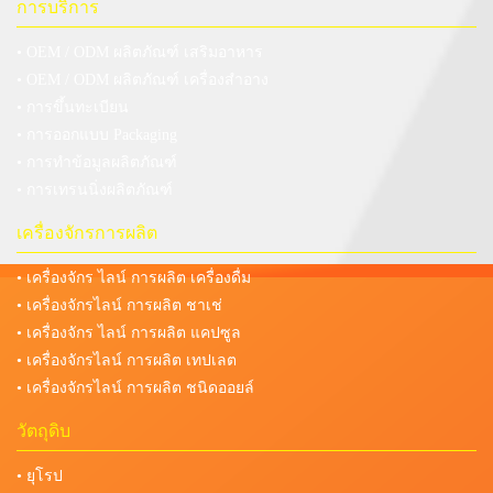
การบริการ
• OEM / ODM ผลิตภัณฑ์ เสริมอาหาร
• OEM / ODM ผลิตภัณฑ์ เครื่องสำอาง
• การขึ้นทะเบียน
• การออกแบบ Packaging
• การทำข้อมูลผลิตภัณฑ์
• การเทรนนิ่งผลิตภัณฑ์
เครื่องจักรการผลิต
• เครื่องจักร ไลน์ การผลิต เครื่องดื่ม
• เครื่องจักรไลน์ การผลิต ชาเช่
• เครื่องจักร ไลน์ การผลิต แคปซูล
• เครื่องจักรไลน์ การผลิต เทปเลต
• เครื่องจักรไลน์ การผลิต ชนิดออยล์
วัตถุดิบ
• ยุโรป