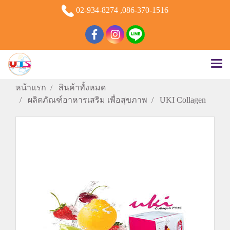
02-934-8274 ,086-370-1516
หน้าแรก
สินค้าทั้งหมด
ผลิตภัณฑ์อาหารเสริม เพื่อสุขภาพ
UKI Collagen