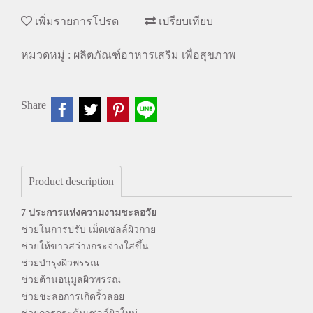
เพิ่มรายการโปรด
เปรียบเทียบ
หมวดหมู่ :
ผลิตภัณฑ์อาหารเสริม เพื่อสุขภาพ
Share
Product description
7 ประการแห่งความงามชะลอวัย
ช่วยในการปรับ เม็ดเซลล์ผิวกาย
ช่วยให้ขาวสว่างกระจ่างใสขึ้น
ช่วยบำรุงผิวพรรณ
ช่วยต้านอนุมูลผิวพรรณ
ช่วยชะลอการเกิดริ้วลอย