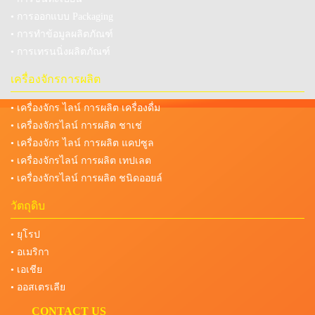
• การออกแบบ Packaging
• การทำข้อมูลผลิตภัณฑ์
• การเทรนนิ่งผลิตภัณฑ์
เครื่องจักรการผลิต
• เครื่องจักร ไลน์ การผลิต เครื่องดื่ม
• เครื่องจักรไลน์ การผลิต ชาเช่
• เครื่องจักร ไลน์ การผลิต แคปซูล
• เครื่องจักรไลน์ การผลิต เทปเลต
• เครื่องจักรไลน์ การผลิต ชนิดออยล์
วัตถุดิบ
• ยุโรป
• อเมริกา
• เอเชีย
• ออสเตรเลีย
CONTACT US