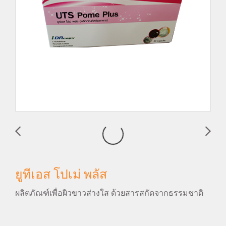
ยูทีเอส โปเม่ พลัส
ผลิตภัณฑ์เพื่อผิวขาวส่างใส ด้วยสารสกัดจากธรรมชาติ