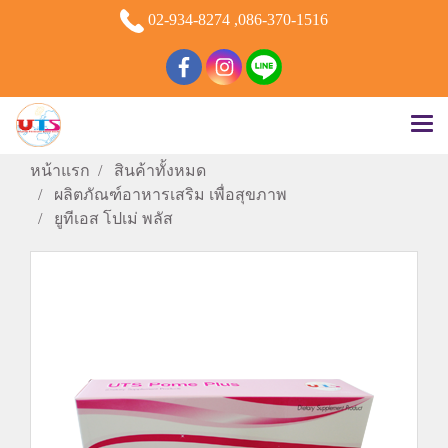
02-934-8274 ,086-370-1516
หน้าแรก
สินค้าทั้งหมด
ผลิตภัณฑ์อาหารเสริม เพื่อสุขภาพ
ยูทีเอส โปเม่ พลัส