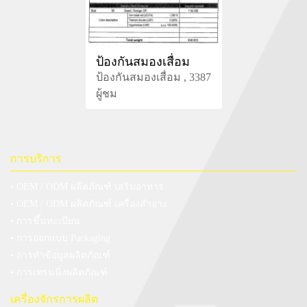
ป้องกันสมองเสื่อม
ป้องกันสมองเสื่อม , 3387
ผู้ชม
การบริการ
• OEM / ODM ผลิตภัณฑ์ เสริมอาหาร
• OEM / ODM ผลิตภัณฑ์ เครื่องสำอาง
• การขึ้นทะเบียน
• การออกแบบ Packaging
• การทำข้อมูลผลิตภัณฑ์
• การเทรนนิ่งผลิตภัณฑ์
เครื่องจักรการผลิต