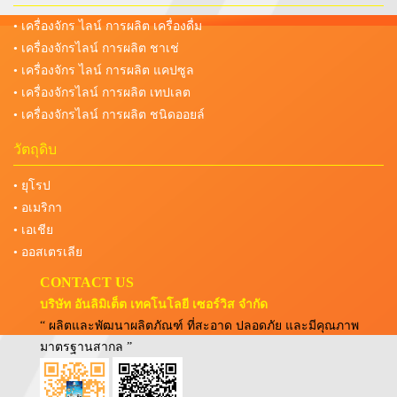
• เครื่องจักร ไลน์ การผลิต เครื่องดื่ม
• เครื่องจักรไลน์ การผลิต ชาเช่
• เครื่องจักร ไลน์ การผลิต แคปซูล
• เครื่องจักรไลน์ การผลิต เทปเลต
• เครื่องจักรไลน์ การผลิต ชนิดออยล์
วัตถุดิบ
• ยุโรป
• อเมริกา
• เอเชีย
• ออสเตรเลีย
CONTACT US
บริษัท อันลิมิเต็ต เทคโนโลยี เซอร์วิส จำกัด
“ ผลิตและพัฒนาผลิตภัณฑ์ ที่สะอาด ปลอดภัย และมีคุณภาพ
มาตรฐานสากล ”