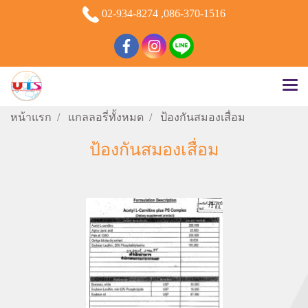
02-934-8274 ,086-370-1516
หน้าแรก
แกลลอรี่ทั้งหมด
ป้องกันสมองเสื่อม
ป้องกันสมองเสื่อม