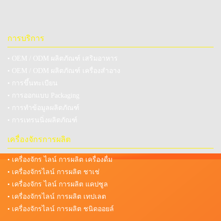
การบริการ
• OEM / ODM ผลิตภัณฑ์ เสริมอาหาร
• OEM / ODM ผลิตภัณฑ์ เครื่องสำอาง
• การขึ้นทะเบียน
• การออกแบบ Packaging
• การทำข้อมูลผลิตภัณฑ์
• การเทรนนิ่งผลิตภัณฑ์
เครื่องจักรการผลิต
• เครื่องจักร ไลน์ การผลิต เครื่องดื่ม
• เครื่องจักรไลน์ การผลิต ชาเช่
• เครื่องจักร ไลน์ การผลิต แคปซูล
• เครื่องจักรไลน์ การผลิต เทปเลต
• เครื่องจักรไลน์ การผลิต ชนิดออยล์