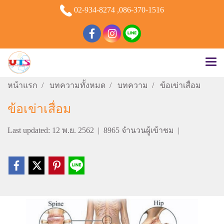
02-934-8274 ,086-370-1516
หน้าแรก
บทความทั้งหมด
บทความ
ข้อเข่าเสื่อม
ข้อเข่าเสื่อม
Last updated: 12 พ.ย. 2562
|
8965 จำนวนผู้เข้าชม
|