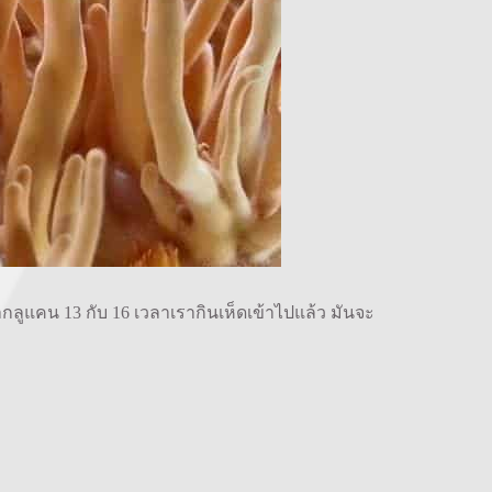
ต้ากลูแคน 13 กับ 16 เวลาเรากินเห็ดเข้าไปแล้ว มันจะ