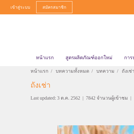
เข้าสู่ระบบ
สมัครสมาชิก
หน้าแรก
สูตรผลิตภัณฑ์ออกใหม่
การ
หน้าแรก
บทความทั้งหมด
บทความ
ถังเช่
ถังเช่า
Last updated: 3 ต.ค. 2562
|
7842 จำนวนผู้เข้าชม
|