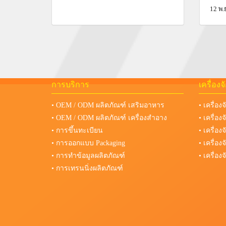
12 พ.
การบริการ
เครื่อง
• OEM / ODM ผลิตภัณฑ์ เสริมอาหาร
• เครื่อง
• OEM / ODM ผลิตภัณฑ์ เครื่องสำอาง
• เครื่อ
• การขึ้นทะเบียน
• เครื่อ
• การออกแบบ Packaging
• เครื่อ
• การทำข้อมูลผลิตภัณฑ์
• เครื่อ
• การเทรนนิ่งผลิตภัณฑ์