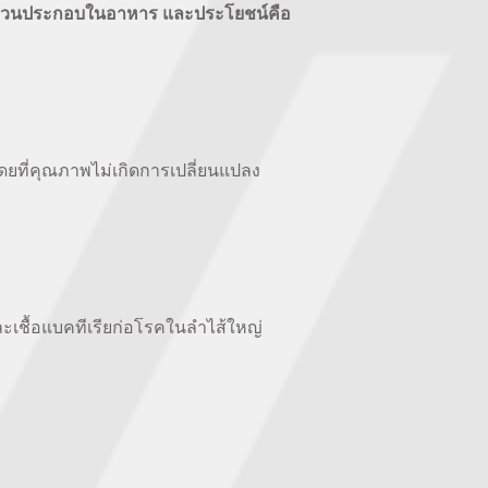
็นส่วนประกอบในอาหาร และประโยชน์คือ
ที่คุณภาพไม่เกิดการเปลี่ยนแปลง
เชื้อแบคทีเรียก่อโรคในลำไส้ใหญ่