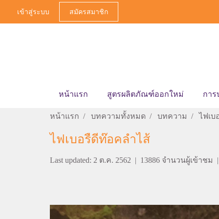
เข้าสู่ระบบ
สมัครสมาชิก
หน้าแรก
สูตรผลิตภัณฑ์ออกใหม่
การ
หน้าแรก
บทความทั้งหมด
บทความ
ไฟเบอ
ไฟเบอรืดีท๊อคลำไส้
Last updated: 2 ต.ค. 2562
|
13886 จำนวนผู้เข้าชม