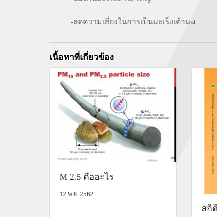
-ลดความเสี่ยงในการเป็นมะเร็งเต้านม
เนื้อหาที่เกี่ยวข้อง
M 2.5 คืออะไร
12 พ.ย. 2562
สถิต