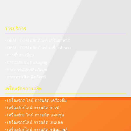
การบริการ
• OEM / ODM ผลิตภัณฑ์ เสริมอาหาร
• OEM / ODM ผลิตภัณฑ์ เครื่องสำอาง
• การขึ้นทะเบียน
• การออกแบบ Packaging
• การทำข้อมูลผลิตภัณฑ์
• การเทรนนิ่งผลิตภัณฑ์
เครื่องจักรการผลิต
• เครื่องจักร ไลน์ การผลิต เครื่องดื่ม
• เครื่องจักรไลน์ การผลิต ชาเช่
• เครื่องจักร ไลน์ การผลิต แคปซูล
• เครื่องจักรไลน์ การผลิต เทปเลต
• เครื่องจักรไลน์ การผลิต ชนิดออยล์