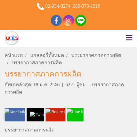
02-934-8274 ,086-370-1516
หน้าแรก
แกลลอรี่ทั้งหมด
บรรยากาศภาคการผลิต
บรรยากาศภาคการผลิต
บรรยากาศภาคการผลิต
อัพเดทล่าสุด: 18 ม.ค. 2566
|
6221 ผู้ชม
|
บรรยากาศภาค
การผลิต
บรรยากาศภาคการผลิต