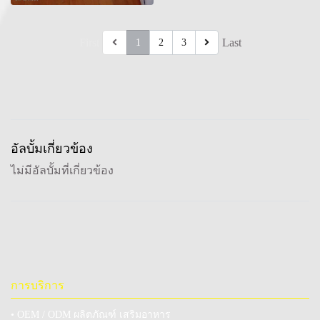
First
Last
1
2
3
อัลบั้มเกี่ยวข้อง
ไม่มีอัลบั้มที่เกี่ยวข้อง
การบริการ
• OEM / ODM ผลิตภัณฑ์ เสริมอาหาร