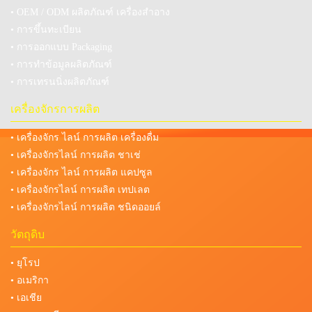
• OEM / ODM ผลิตภัณฑ์ เครื่องสำอาง
• การขึ้นทะเบียน
• การออกแบบ Packaging
• การทำข้อมูลผลิตภัณฑ์
• การเทรนนิ่งผลิตภัณฑ์
เครื่องจักรการผลิต
• เครื่องจักร ไลน์ การผลิต เครื่องดื่ม
• เครื่องจักรไลน์ การผลิต ชาเช่
• เครื่องจักร ไลน์ การผลิต แคปซูล
• เครื่องจักรไลน์ การผลิต เทปเลต
• เครื่องจักรไลน์ การผลิต ชนิดออยล์
วัตถุดิบ
• ยุโรป
• อเมริกา
• เอเชีย