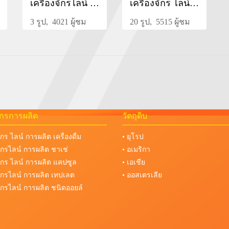
เครื่องจักรไลน์ การผลิต เทปเลต
เครื่องจักร ไลน์การผลิต
3 รูป, 4021 ผู้ชม
20 รูป, 5515 ผู้ชม
จักรการผลิต
วัตถุดิบ
จักร ไลน์ การผลิต เครื่องดื่ม
• ยุโรป
งจักรไลน์ การผลิต ชาเช่
• อเมริกา
งจักร ไลน์ การผลิต แคปซูล
• เอเชีย
งจักรไลน์ การผลิต เทปเลต
• ออสเตรเลีย
งจักรไลน์ การผลิต ชนิดออยล์