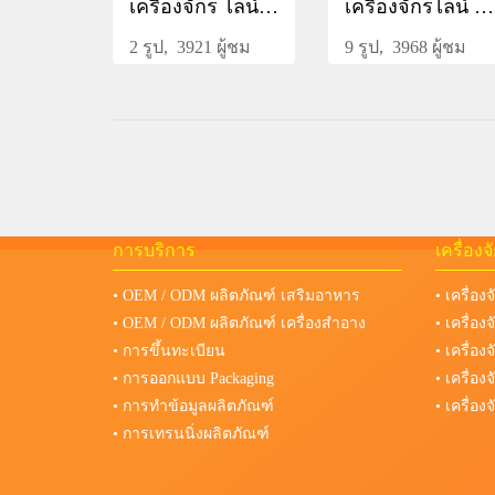
เครื่องจักร ไลน์ การผลิต เครื่องดื่ม
เครื่องจักรไลน์ การผลิต ชาเช่
2 รูป, 3921 ผู้ชม
9 รูป, 3968 ผู้ชม
การบริการ
เครื่อง
• OEM / ODM ผลิตภัณฑ์ เสริมอาหาร
• เครื่อง
• OEM / ODM ผลิตภัณฑ์ เครื่องสำอาง
• เครื่อ
• การขึ้นทะเบียน
• เครื่อ
• การออกแบบ Packaging
• เครื่อ
• การทำข้อมูลผลิตภัณฑ์
• เครื่อ
• การเทรนนิ่งผลิตภัณฑ์