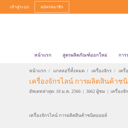
เข้าสู่ระบบ
สมัครสมาชิก
หน้าแรก
สูตรผลิตภัณฑ์ออกใหม่
การ
หน้าแรก
แกลลอรี่ทั้งหมด
เครื่องจักร
เครื
เครื่องจักรไลน์ การผลิตสินค้าชน
อัพเดทล่าสุด: 18 ม.ค. 2566
|
3662 ผู้ชม
|
เครื่องจั
เครื่องจักรไลน์ การผลิตสินค้าชนิดออยล์