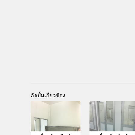
อัลบั้มเกี่ยวข้อง