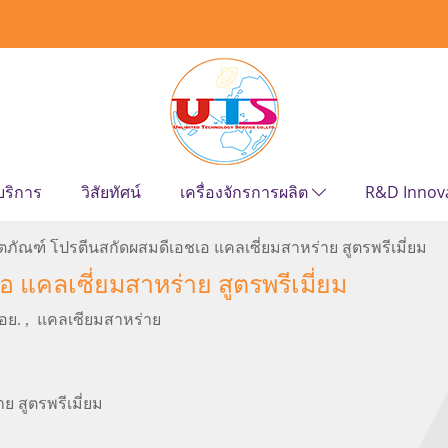
บริการ
วิสัยทัศน์
เครื่องจักรการผลิต
R&D Innov
ิตภัณฑ์ โปรตีนสกัดผสมดีเอชเอ แคลเซี่ยมสาหร่าย สูตรพรีเมี่ยม
 แคลเซี่ยมสาหร่าย สูตรพรีเมี่ยม
 อย.
,
แคลเซียมสาหร่าย
 สูตรพรีเมี่ยม