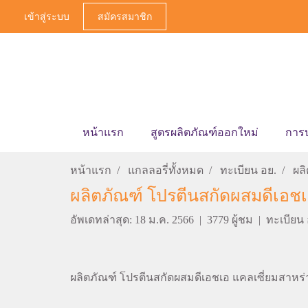
เข้าสู่ระบบ
สมัครสมาชิก
หน้าแรก
สูตรผลิตภัณฑ์ออกใหม่
การ
หน้าแรก
แกลลอรี่ทั้งหมด
ทะเบียน อย.
ผล
ผลิตภัณฑ์ โปรตีนสกัดผสมดีเอชเอ
อัพเดทล่าสุด: 18 ม.ค. 2566
|
3779 ผู้ชม
|
ทะเบียน
ผลิตภัณฑ์ โปรตีนสกัดผสมดีเอชเอ แคลเซี่ยมสาหร่าย