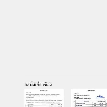
อัลบั้มเกี่ยวข้อง