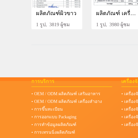
ผลิตภัณฑ์ผิวขาว
ผลิตภัณฑ์ เครื่องดื่มโกจิเบอร์รี่ผสมถังเช่า ชนิดผงชงดื่ม สูตรพรีเมี่ยม
1 รูป, 3819 ผู้ชม
1 รูป, 3980 ผู้ชม
การบริการ
เครื่อง
• OEM / ODM ผลิตภัณฑ์ เสริมอาหาร
• เครื่อง
• OEM / ODM ผลิตภัณฑ์ เครื่องสำอาง
• เครื่อ
• การขึ้นทะเบียน
• เครื่อ
• การออกแบบ Packaging
• เครื่อ
• การทำข้อมูลผลิตภัณฑ์
• เครื่อ
• การเทรนนิ่งผลิตภัณฑ์