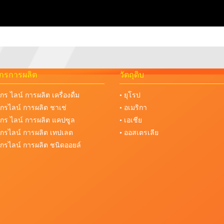
จักรการผลิต
วัตถุดิบ
จักร ไลน์ การผลิต เครื่องดื่ม
• ยุโรป
งจักรไลน์ การผลิต ชาเช่
• อเมริกา
งจักร ไลน์ การผลิต แคปซูล
• เอเชีย
งจักรไลน์ การผลิต เทปเลต
• ออสเตรเลีย
งจักรไลน์ การผลิต ชนิดออยล์