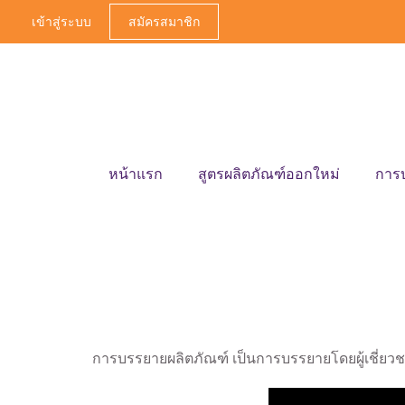
เข้าสู่ระบบ
สมัครสมาชิก
หน้าแรก
สูตรผลิตภัณฑ์ออกใหม่
การ
การบรรยายผลิตภัณฑ์ เป็นการบรรยายโดยผู้เชี่ยว