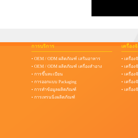
การบริการ
เครื่อง
• OEM / ODM ผลิตภัณฑ์ เสริมอาหาร
• เครื่อง
• OEM / ODM ผลิตภัณฑ์ เครื่องสำอาง
• เครื่อ
• การขึ้นทะเบียน
• เครื่อ
• การออกแบบ Packaging
• เครื่อ
• การทำข้อมูลผลิตภัณฑ์
• เครื่อ
• การเทรนนิ่งผลิตภัณฑ์