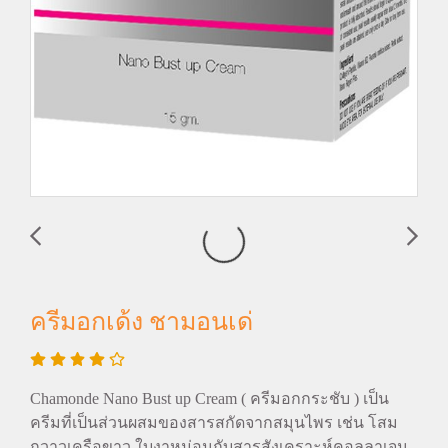
ครีมอกเด้ง ชามอนเด่
Chamonde Nano Bust up Cream ( ครีมอกกระชับ ) เป็น
ครีมที่เป็นส่วนผสมของสารสกัดจากสมุนไพร เช่น โสม
กวาวเครือขาว ใบงาหม่อนกับสารสังเคราะห์คอลลาเจน