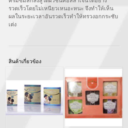
ครีมซึมลึกลงสู่ใต้ผิวชั้นคอลลาเจนได้อย่าง
รวดเร็วโดยไม่เหนียวเหนอะหนะ จึงทำให้เห็น
ผลในระยะเวลาอันรวดเร็วทำให้ทรวงอกกระชับ
เต่ง
สินค้าเกี่ยวข้อง