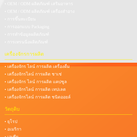
• OEM / ODM ผลิตภัณฑ์ เสริมอาหาร
• OEM / ODM ผลิตภัณฑ์ เครื่องสำอาง
• การขึ้นทะเบียน
• การออกแบบ Packaging
• การทำข้อมูลผลิตภัณฑ์
• การเทรนนิ่งผลิตภัณฑ์
เครื่องจักรการผลิต
• เครื่องจักร ไลน์ การผลิต เครื่องดื่ม
• เครื่องจักรไลน์ การผลิต ชาเช่
• เครื่องจักร ไลน์ การผลิต แคปซูล
• เครื่องจักรไลน์ การผลิต เทปเลต
• เครื่องจักรไลน์ การผลิต ชนิดออยล์
วัตถุดิบ
• ยุโรป
• อเมริกา
• เอเชีย