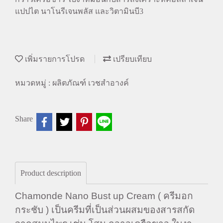
แปปไต นาโนรีเจนพลัส และวิตามินบี3
เพิ่มรายการโปรด
เปรียบเทียบ
หมวดหมู่ :
ผลิตภัณฑ์ เวชสำอางค์
Share
Product description
Chamonde Nano Bust up Cream ( ครีมอก
กระชับ ) เป็นครีมที่เป็นส่วนผสมของสารสกัด