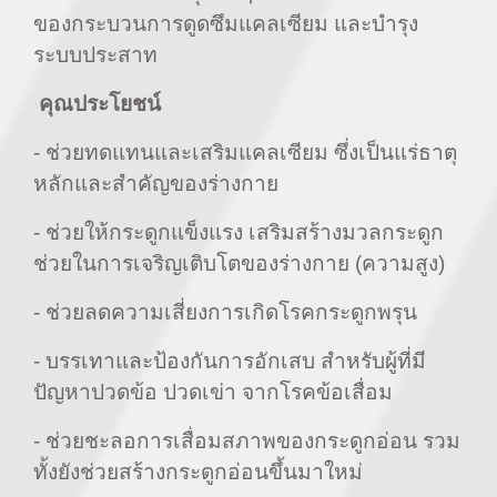
ของกระบวนการดูดซึมแคลเซียม และบำรุง
ระบบประสาท
คุณประโยชน์
- ช่วยทดแทนและเสริมแคลเซียม ซึ่งเป็นแร่ธาตุ
หลักและสำคัญของร่างกาย
- ช่วยให้กระดูกแข็งแรง เสริมสร้างมวลกระดูก
ช่วยในการเจริญเติบโตของร่างกาย (ความสูง)
- ช่วยลดความเสี่ยงการเกิดโรคกระดูกพรุน
- บรรเทาและป้องกันการอักเสบ สำหรับผู้ที่มี
ปัญหาปวดข้อ ปวดเข่า จากโรคข้อเสื่อม
- ช่วยชะลอการเสื่อมสภาพของกระดูกอ่อน รวม
ทั้งยังช่วยสร้างกระดูกอ่อนขึ้นมาใหม่