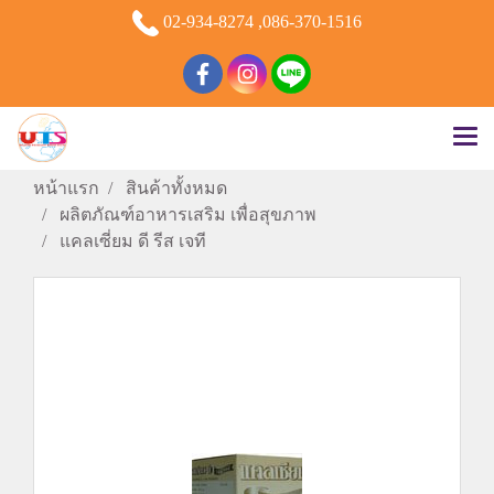
02-934-8274 ,086-370-1516
หน้าแรก
สินค้าทั้งหมด
ผลิตภัณฑ์อาหารเสริม เพื่อสุขภาพ
แคลเซี่ยม ดี รีส เจที