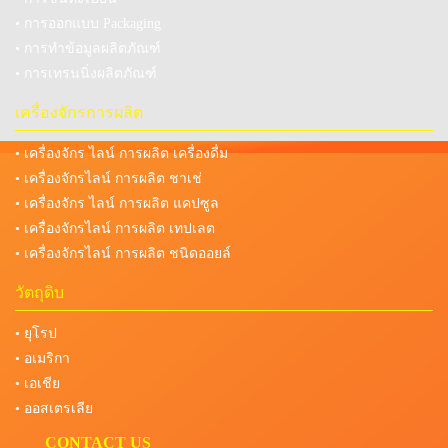
• การออกแบบ Packaging
• การทำข้อมูลผลิตภัณฑ์
• การเทรนนิ่งผลิตภัณฑ์
เครื่องจักรการผลิต
• เครื่องจักร ไลน์ การผลิต เครื่องดื่ม
• เครื่องจักรไลน์ การผลิต ชาเช่
• เครื่องจักร ไลน์ การผลิต แคปซูล
• เครื่องจักรไลน์ การผลิต เทปเลต
• เครื่องจักรไลน์ การผลิต ชนิดออยล์
วัตถุดิบ
• ยุโรป
• อเมริกา
• เอเชีย
• ออสเตรเลีย
CONTACT US