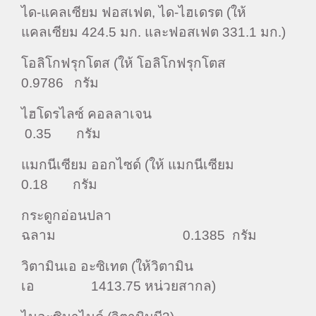
ได-แคลเซียม ฟอสเฟต, ได-ไฮเดรต (ให้
แคลเซียม 424.5 มก. และฟอสเฟต 331.1 มก.)
โอลิโกฟรุกโตส (ให้ โอลิโกฟรุกโตส
0.9786 กรัม
ไฮโดรไลซ์ คอลลาเจน
0.35 กรัม
แมกนีเซียม ออกไซด์ (ให้ แมกนีเซียม
0.18 กรัม
กระดูกอ่อนปลา
ฉลาม 0.1385 กรัม
วิตามินเอ อะซิเทต (ให้วิตามิน
เอ 1413.75 หน่วยสากล)