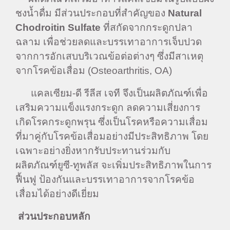
ชงน้ำดื่ม มีส่วนประกอบที่สำคัญของ
Natural
Chodroitin Sulfate
ที่สกัดจากกระดูกปลา
ฉลาม เพื่อช่วยลดและบรรเทาอาการเจ็บปวด
จากการอักเสบบริเวณข้อต่อต่างๆ ซึ่งมีสาเหตุ
จากโรคข้อเสื่อม (Osteoarthritis, OA)
แคลเซียม-ดี รีลีส เจที จึงเป็นผลิตภัณฑ์เพื่อ
เสริมความแข็งแรงกระดูก ลดความเสี่ยงการ
เกิดโรคกระดูกพรุน ซึ่งเป็นโรคหรือความเสื่อม
ที่มาคู่กับโรคข้อเสื่อมอย่างมีประสิทธิภาพ โดย
เฉพาะอย่างยิ่งหากรับประทานร่วมกับ
ผลิตภัณฑ์ยูซี-ทูพลัส จะเพิ่มประสิทธิภาพในการ
ฟื้นฟู ป้องกันและบรรเทาอาการจากโรคข้อ
เสื่อมได้อย่างดีเยี่ยม
ส่วนประกอบหลัก