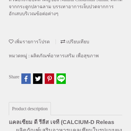
จากกระดูกปลาฉลาม บรรเทาอาการเจ็บปวดจากการ
อักเสบบริเวณข้อต่อต่างๆ
เพิ่มรายการโปรด
เปรียบเทียบ
หมวดหมู่ :
ผลิตภัณฑ์อาหารเสริม เพื่อสุขภาพ
Share
Product description
แคลเซียม ดี รีลีส เจที
(CALCIUM-D Releas
ผลิตภัณฑ์เสริมอาหารแคลเซียมในรูปแบบผง