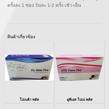
ครั้งละ 1 ซอง วันละ 1-2 ครั้ง เช้า-เย็น
สินค้าเกี่ยวข้อง
โปเบต้า พลัส
ยูทีเอส โปเม่ พลัส