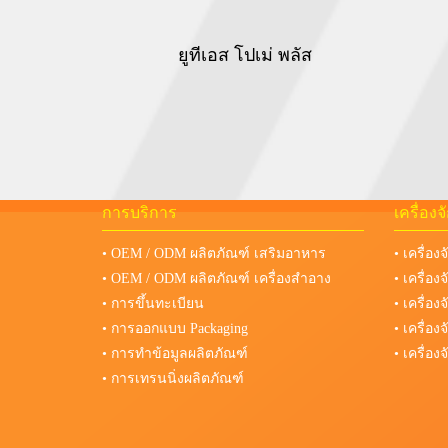
ยูทีเอส โปเม่ พลัส
การบริการ
เครื่อง
• OEM / ODM ผลิตภัณฑ์ เสริมอาหาร
• เครื่อง
• OEM / ODM ผลิตภัณฑ์ เครื่องสำอาง
• เครื่อ
• การขึ้นทะเบียน
• เครื่อ
• การออกแบบ Packaging
• เครื่อ
• การทำข้อมูลผลิตภัณฑ์
• เครื่อ
• การเทรนนิ่งผลิตภัณฑ์