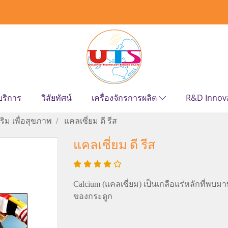
บริการ
วิสัยทัศน์
เครื่องจักรการผลิต
R&D Innov
ิม เพื่อสุขภาพ
แคลเซี่ยม ดี รีส
แคลเซี่ยม ดี รีส
Calcium (แคลเซี่ยม) เป็นเกลือแร่หลักที่พบ
ของกระดูก