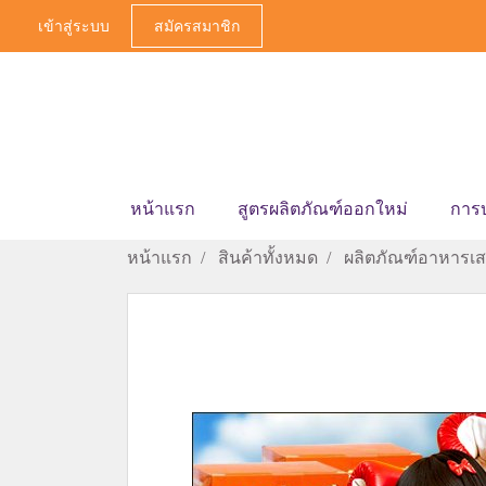
เข้าสู่ระบบ
สมัครสมาชิก
หน้าแรก
สูตรผลิตภัณฑ์ออกใหม่
การ
หน้าแรก
สินค้าทั้งหมด
ผลิตภัณฑ์อาหารเสร