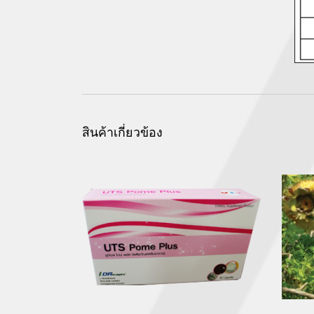
สินค้าเกี่ยวข้อง