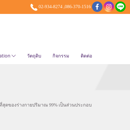
02-934-8274 ,086-370-1516
ation
วัตถุดิบ
กิจกรรม
ติดต่อ
มาที่สุดของร่างกายปริมาณ 99% เป็นส่วนประกอบ