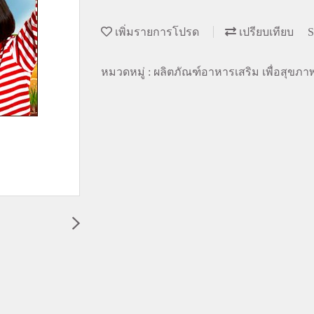
เพิ่มรายการโปรด
เปรียบเทียบ
S
หมวดหมู่ :
ผลิตภัณฑ์อาหารเสริม เพื่อสุขภา