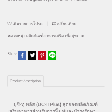
เพิ่มรายการโปรด
เปรียบเทียบ
หมวดหมู่ :
ผลิตภัณฑ์อาหารเสริม เพื่อสุขภาพ
Share
Product description
ยูซี-ทู พลัส (UC-II Plu
s)
สุดยอดผลิตภัณฑ์
เสริมอาหารสำหรับการฟื้นฟูและบำรุงรักษา