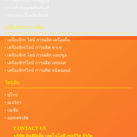
• การออกแบบ Packaging
• การทำข้อมูลผลิตภัณฑ์
• การเทรนนิ่งผลิตภัณฑ์
เครื่องจักรการผลิต
• เครื่องจักร ไลน์ การผลิต เครื่องดื่ม
• เครื่องจักรไลน์ การผลิต ชาเช่
• เครื่องจักร ไลน์ การผลิต แคปซูล
• เครื่องจักรไลน์ การผลิต เทปเลต
• เครื่องจักรไลน์ การผลิต ชนิดออยล์
วัตถุดิบ
• ยุโรป
• อเมริกา
• เอเชีย
• ออสเตรเลีย
CONTACT US
บริษัท อันลิมิเต็ต เทคโนโลยี เซอร์วิส จำกัด