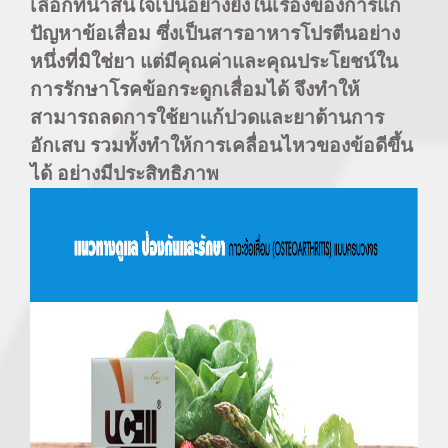
เลือกที่น่าสนใจเป็นอย่างยิ่งในเรื่องของการแก้
ปัญหาข้อเสื่อม ซึ่งเป็นสารอาหารโปรตีนอย่าง
หนึ่งที่มิใช่ยา แต่มีคุณค่าและคุณประโยชน์ใน
การรักษาโรคข้อกระดูกเสื่อมได้ จึงทำให้
สามารถลดการใช้ยาแก้ปวดและยาต้านการ
อักเสบ รวมทั้งทำให้การเคลื่อนไหวของข้อดีขึ้น
ได้ อย่างมีประสิทธิภาพ