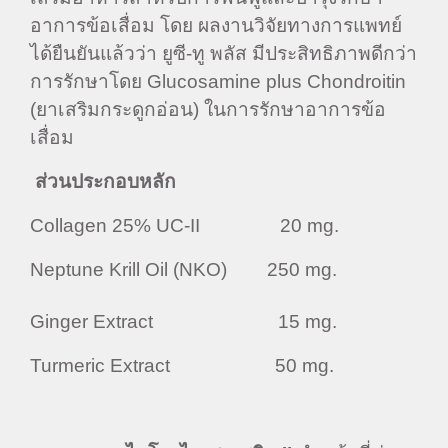
อาการข้อเสื่อม โดย ผลงานวิจัยทางการแพทย์
ได้ยืนยันแล้วว่า ยูซี-ทู พลัส มีประสิทธิภาพดีกว่า
การรักษาโดย Glucosamine plus Chondroitin
(ยาเสริมกระดูกอ่อน) ในการรักษาอาการข้อ
เสื่อม
ส่วนประกอบหลัก
Collagen 25% UC-II 20 mg.
Neptune Krill Oil (NKO) 250 mg.
Ginger Extract 15 mg.
Turmeric Extract 50 mg.