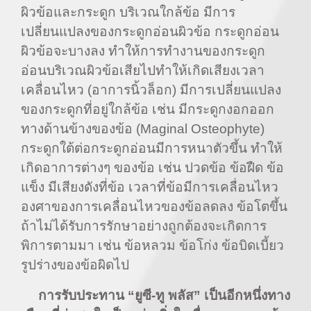
ผิวข้อและกระดูก บริเวณใกล้ข้อ มีการ
เปลี่ยนแปลงของกระดูกอ่อนผิวข้อ กระดูกอ่อน
ผิวข้อจะบางลง ทำให้การทำงานของกระดูก
อ่อนบริเวณผิวข้อเสียไปทำให้เกิดเสียงเวลา
เคลื่อนไหว (อาการนิ้วล็อก) มีการเปลี่ยนแปลง
ของกระดูกที่อยู่ใกล้ข้อ เช่น มีกระดูกงอกออก
ทางด้านข้างของข้อ (Maginal Osteophyte)
กระดูกใต้ต่อกระดูกอ่อนมีการหนาตัวขึ้น ทำให้
เกิดอาการต่างๆ ของข้อ เช่น ปวดข้อ ข้อฝืด ข้อ
แข็ง มีเสียงดังที่ข้อ เวลาที่ข้อมีการเคลื่อนไหว
องศาของการเคลื่อนไหวของข้อลดลง ข้อโตขึ้น
ถ้าไม่ได้รับการรักษาอย่างถูกต้องจะเกิดการ
พิการตามมา เช่น ข้อหลวม ข้อโก่ง ข้อบิดเบี้ยว
รูปร่างของข้อผิดไป
การรับประทาน
“ยูซี-ทู พลัส” เป็นอีกหนึ่งทาง