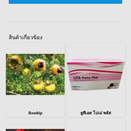
สินค้าเกี่ยวข้อง
Rosehip
ยูทีเอส โปเม่ พลัส