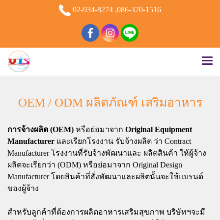
02-934-8274 ,086-370-1516
OEM / ODM ผลิตภัณฑ์ เสริมอาหาร
การจ้างผลิต (OEM)
หรือย่อมาจาก
Original Equipment
Manufacturer
และเรียกโรงงาน รับจ้างผลิต ว่า Contract
Manufacturer โรงงานที่รับจ้างพัฒนาและ ผลิตสินค้า ให้ผู้จ้าง
ผลิตจะเรียกว่า (ODM) หรือย่อมาจาก Original Design
Manufacturer โดยสินค้าที่สั่งพัฒนาและผลิตนั้นจะใช้แบรนด์
ของผู้จ้าง
สำหรับลูกค้าที่ต้องการผลิตอาหารเสริมสุขภาพ บริษัทฯจะมี