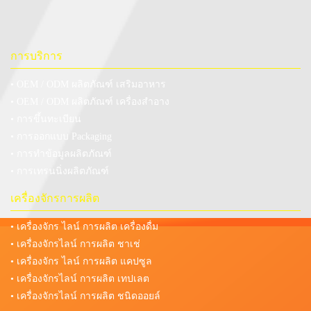
การบริการ
• OEM / ODM ผลิตภัณฑ์ เสริมอาหาร
• OEM / ODM ผลิตภัณฑ์ เครื่องสำอาง
• การขึ้นทะเบียน
• การออกแบบ Packaging
• การทำข้อมูลผลิตภัณฑ์
• การเทรนนิ่งผลิตภัณฑ์
เครื่องจักรการผลิต
• เครื่องจักร ไลน์ การผลิต เครื่องดื่ม
• เครื่องจักรไลน์ การผลิต ชาเช่
• เครื่องจักร ไลน์ การผลิต แคปซูล
• เครื่องจักรไลน์ การผลิต เทปเลต
• เครื่องจักรไลน์ การผลิต ชนิดออยล์