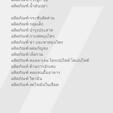
ผลิตภัณฑ์ น้ำมันปลา
ผลิตภัณฑ์ กระชับสัดส่วน
ผลิตภัณฑ์ กลุ่มเด็ก
ผลิตภัณฑ์ บำรุงประสาท
ผลิตภัณฑ์ กาแฟสมุนไพร
ผลิตภัณฑ์ ชา และชาสมุนไพร
ผลิตภัณฑ์ ผสมกัญชง
ผลิตภัณฑ์ เห็ดรวม
ผลิ
ตภัณฑ์ คอลลาเจน ไตรเปปไทด์ ไดเปปไทด์
ผลิตภัณฑ์ ต้านการอักเสบ
ผลิตภัณฑ์ ทดแทนมื้ออาหาร
ผลิตภัณฑ์ วิตามิน
ผลิตภัณฑ์ ลดไขมันในเลือด