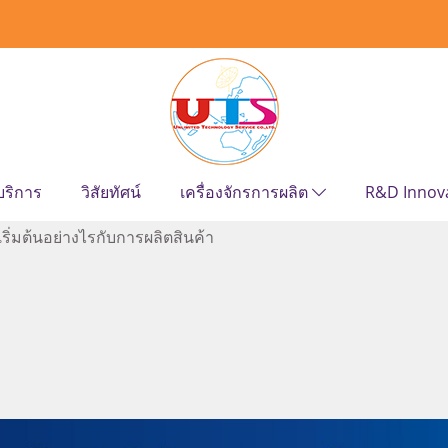
บริการ
วิสัยทัศน์
เครื่องจักรการผลิต
R&D Innov
เริ่มต้นอย่างไรกับการผลิตสินค้า