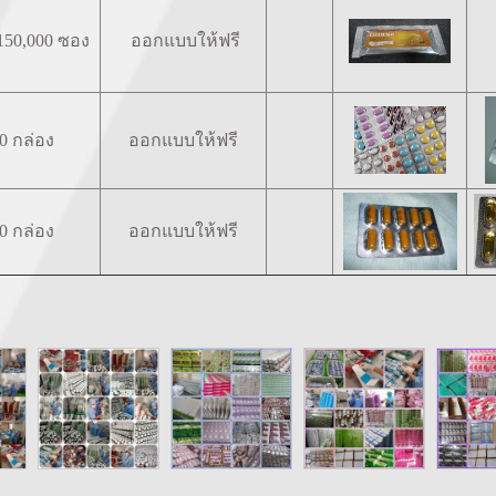
 150,000 ซอง
ออกแบบให้ฟรี
0 กล่อง
ออกแบบให้ฟรี
0 กล่อง
ออกแบบให้ฟรี