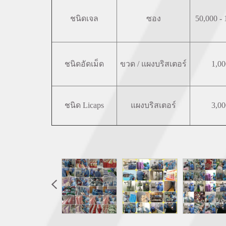
ชนิดเจล
ซอง
50,000 -
ชนิดอัดเม็ด
ขวด / แผงบริสเตอร์
1,00
ชนิด Licaps
แผงบริสเตอร์
3,00