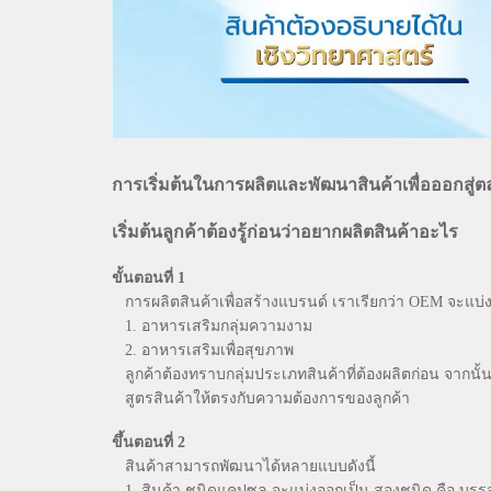
การเริ่มต้นในการผลิตและพัฒนาสินค้าเพื่อออกสู่ตล
เริ่มต้นลูกค้าต้องรู้ก่อนว่าอยากผลิตสินค้าอะไร
ขั้นตอนที่ 1
การผลิตสินค้าเพื่อสร้างแบรนด์ เราเรียกว่า OEM จะแบ่งก
1. อาหารเสริมกลุ่มความงาม
2. อาหารเสริมเพื่อสุขภาพ
ลูกค้าต้องทราบกลุ่มประเภทสินค้าที่ต้องผลิตก่อน จากนั้
สูตรสินค้าให้ตรงกับความต้องการของลูกค้า
ขึ้นตอนที่ 2
สินค้าสามารถพัฒนาได้หลายแบบดังนี้
1. สินค้า ชนิดแคปซูล จะแบ่งออกเป็น สองชนิด คือ บรรจ