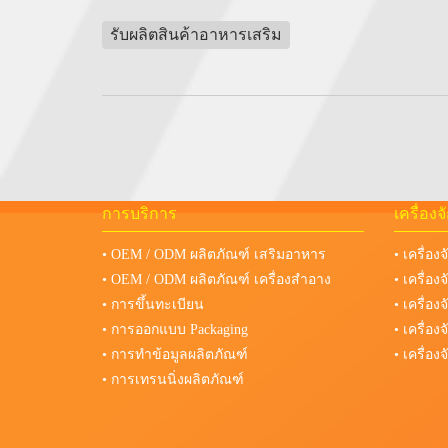
รับผลิตสินค้าอาหารเสริม
การบริการ
เครื่อง
• OEM / ODM ผลิตภัณฑ์ เสริมอาหาร
• เครื่อง
• OEM / ODM ผลิตภัณฑ์ เครื่องสำอาง
• เครื่อ
• การขึ้นทะเบียน
• เครื่อ
• การออกแบบ Packaging
• เครื่อ
• การทำข้อมูลผลิตภัณฑ์
• เครื่อ
• การเทรนนิ่งผลิตภัณฑ์