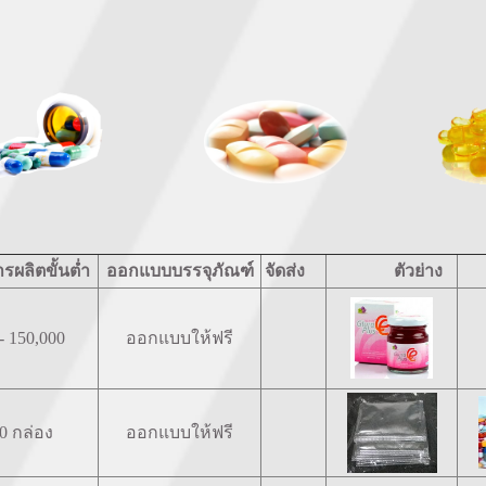
ผลิตขั้นต่ำ
ออกแบบบรรจุภัณฑ์
จัดส่ง
ตัวย่าง
ต
- 150,000
ออกแบบให้ฟรี
0 กล่อง
ออกแบบให้ฟรี