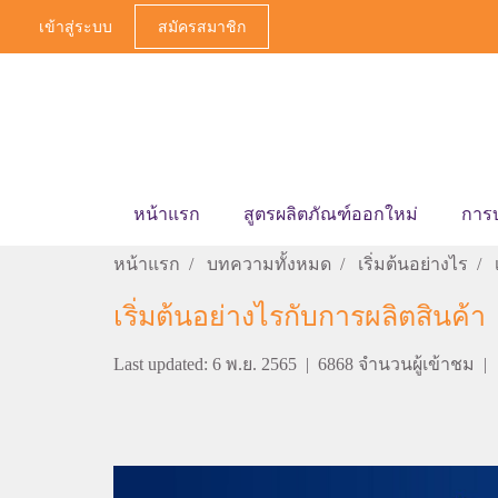
เข้าสู่ระบบ
สมัครสมาชิก
หน้าแรก
สูตรผลิตภัณฑ์ออกใหม่
การ
หน้าแรก
บทความทั้งหมด
เริ่มต้นอย่างไร
เริ่มต้นอย่างไรกับการผลิตสินค้า
Last updated: 6 พ.ย. 2565
|
6868 จำนวนผู้เข้าชม
|