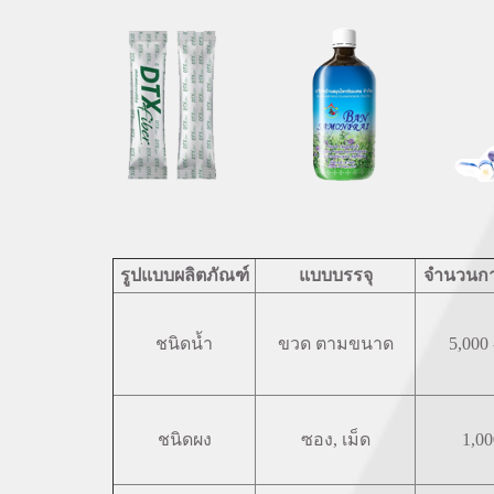
รูปแบบผลิตภัณฑ์
แบบบรรจุ
จำนวนการ
ชนิดน้ำ
ขวด ตามขนาด
5,000 
ชนิดผง
ซอง, เม็ด
1,00