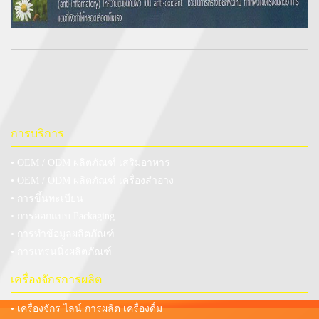
การบริการ
• OEM / ODM ผลิตภัณฑ์ เสริมอาหาร
• OEM / ODM ผลิตภัณฑ์ เครื่องสำอาง
• การขึ้นทะเบียน
• การออกแบบ Packaging
• การทำข้อมูลผลิตภัณฑ์
• การเทรนนิ่งผลิตภัณฑ์
เครื่องจักรการผลิต
• เครื่องจักร ไลน์ การผลิต เครื่องดื่ม