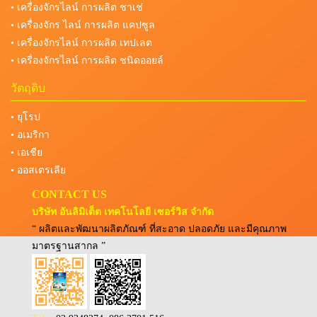
• เครื่องจักรไลน์ การผลิต ชาเช่
• เครื่องจักร ไลน์ การผลิต แคปซูล
• เครื่องจักรไลน์ การผลิต เทปเลต
• เครื่องจักรไลน์ การผลิต ชนิดออยล์
วัตถุดิบ
• ยุโรป
• อเมริกา
• เอเชีย
• ออสเตรเลีย
CONTACT US
บริษัท อันลิมิเต็ต เทคโนโลยี เซอร์วิส จำกัด
“ ผลิตและพัฒนาผลิตภัณฑ์ ที่สะอาด ปลอดภัย และมีคุณภาพ
มาตรฐานสากล ”