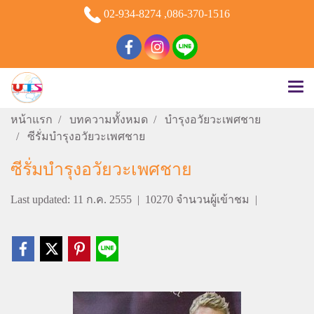
02-934-8274 ,086-370-1516
หน้าแรก
บทความทั้งหมด
บำรุงอวัยวะเพศชาย
ซีรั่มบำรุงอวัยวะเพศชาย
ซีรั่มบำรุงอวัยวะเพศชาย
Last updated: 11 ก.ค. 2555
|
10270 จำนวนผู้เข้าชม
|