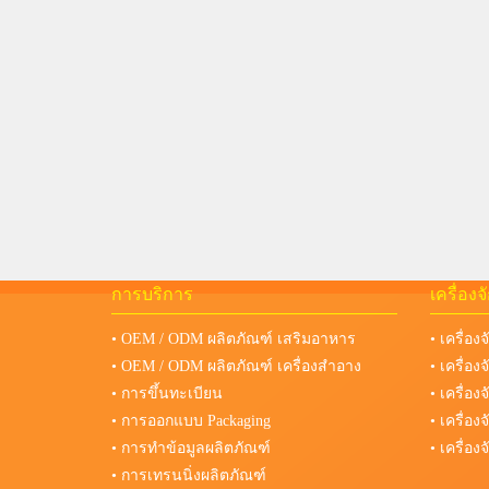
การบริการ
เครื่อง
• OEM / ODM ผลิตภัณฑ์ เสริมอาหาร
• เครื่อง
• OEM / ODM ผลิตภัณฑ์ เครื่องสำอาง
• เครื่อ
• การขึ้นทะเบียน
• เครื่อ
• การออกแบบ Packaging
• เครื่อ
• การทำข้อมูลผลิตภัณฑ์
• เครื่อ
• การเทรนนิ่งผลิตภัณฑ์