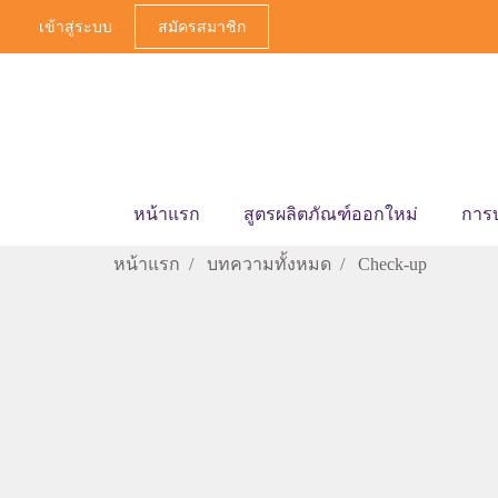
เข้าสู่ระบบ
สมัครสมาชิก
หน้าแรก
สูตรผลิตภัณฑ์ออกใหม่
การ
หน้าแรก
บทความทั้งหมด
Check-up