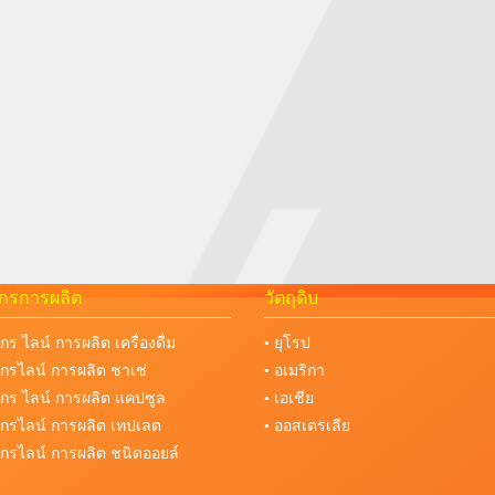
จักรการผลิต
วัตถุดิบ
จักร ไลน์ การผลิต เครื่องดื่ม
• ยุโรป
งจักรไลน์ การผลิต ชาเช่
• อเมริกา
งจักร ไลน์ การผลิต แคปซูล
• เอเชีย
งจักรไลน์ การผลิต เทปเลต
• ออสเตรเลีย
งจักรไลน์ การผลิต ชนิดออยล์