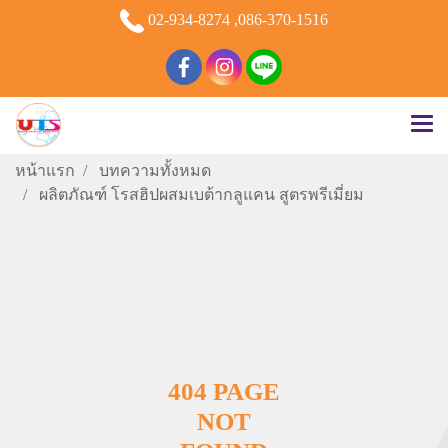
02-934-8274 ,086-370-1516
หน้าแรก
บทความทั้งหมด
ผลิตภัณฑ์ โรสฮิปผสมเบต้ากลูแคน สูตรพรีเมี่ยม
404 PAGE
NOT