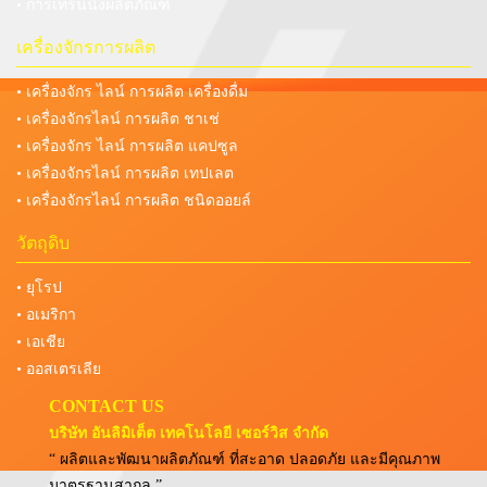
• การเทรนนิ่งผลิตภัณฑ์
เครื่องจักรการผลิต
• เครื่องจักร ไลน์ การผลิต เครื่องดื่ม
• เครื่องจักรไลน์ การผลิต ชาเช่
• เครื่องจักร ไลน์ การผลิต แคปซูล
• เครื่องจักรไลน์ การผลิต เทปเลต
• เครื่องจักรไลน์ การผลิต ชนิดออยล์
วัตถุดิบ
• ยุโรป
• อเมริกา
• เอเชีย
• ออสเตรเลีย
CONTACT US
บริษัท อันลิมิเต็ต เทคโนโลยี เซอร์วิส จำกัด
“ ผลิตและพัฒนาผลิตภัณฑ์ ที่สะอาด ปลอดภัย และมีคุณภาพ
มาตรฐานสากล ”