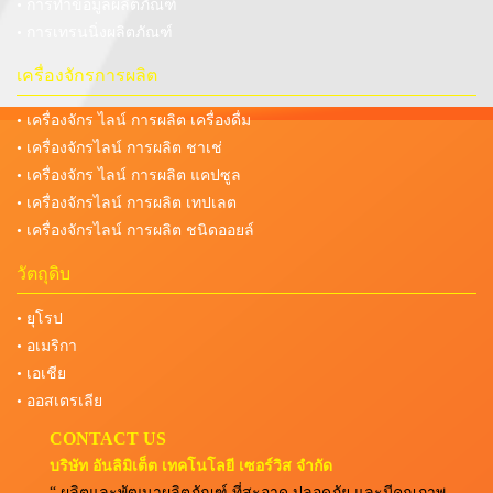
• การทำข้อมูลผลิตภัณฑ์
• การเทรนนิ่งผลิตภัณฑ์
เครื่องจักรการผลิต
• เครื่องจักร ไลน์ การผลิต เครื่องดื่ม
• เครื่องจักรไลน์ การผลิต ชาเช่
• เครื่องจักร ไลน์ การผลิต แคปซูล
• เครื่องจักรไลน์ การผลิต เทปเลต
• เครื่องจักรไลน์ การผลิต ชนิดออยล์
วัตถุดิบ
• ยุโรป
• อเมริกา
• เอเชีย
• ออสเตรเลีย
CONTACT US
บริษัท อันลิมิเต็ต เทคโนโลยี เซอร์วิส จำกัด
“ ผลิตและพัฒนาผลิตภัณฑ์ ที่สะอาด ปลอดภัย และมีคุณภาพ