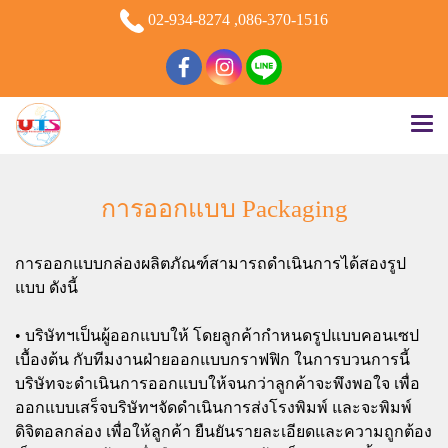
02-934-8274 ,086-370-1516
การออกแบบ Packaging
การออกแบบกล่องผลิตภัณฑ์สามารถดำเนินการได้สองรูป
แบบ ดังนี้
• บริษัทฯเป็นผู้ออกแบบให้ โดยลูกค้ากำหนดรูปแบบคอนเซป
เบื้องต้น กับทีมงานฝ่ายออกแบบกราฟฟิก ในการบวนการนี้
บริษัทจะดำเนินการออกแบบให้จนกว่าลูกค้าจะพึงพอใจ เพื่อ
ออกแบบเสร็จบริษัทฯจัดดำเนินการส่งโรงพิมพ์ และจะพิมพ์
ดิจิตอลกล่อง เพื่อให้ลูกค้า ยืนยันรายละเอียดและความถูกต้อง