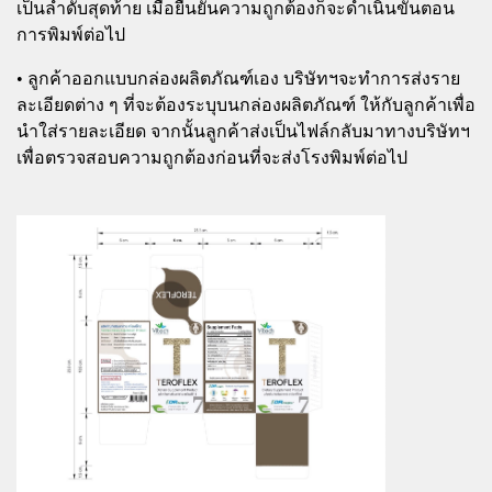
เป็นลำดับสุดท้าย เมื่อยืนยันความถูกต้องก็จะดำเนินขั้นตอน
การพิมพ์ต่อไป
• ลูกค้าออกแบบกล่องผลิตภัณฑ์เอง บริษัทฯจะทำการส่งราย
ละเอียดต่าง ๆ ที่จะต้องระบุบนกล่องผลิตภัณฑ์ ให้กับลูกค้าเพื่อ
นำใส่รายละเอียด จากนั้นลูกค้าส่งเป็นไฟล์กลับมาทางบริษัทฯ
เพื่อตรวจสอบความถูกต้องก่อนที่จะส่งโรงพิมพ์ต่อไป