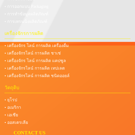
• การออกแบบ Packaging
• การทำข้อมูลผลิตภัณฑ์
• การเทรนนิ่งผลิตภัณฑ์
เครื่องจักรการผลิต
• เครื่องจักร ไลน์ การผลิต เครื่องดื่ม
• เครื่องจักรไลน์ การผลิต ชาเช่
• เครื่องจักร ไลน์ การผลิต แคปซูล
• เครื่องจักรไลน์ การผลิต เทปเลต
• เครื่องจักรไลน์ การผลิต ชนิดออยล์
วัตถุดิบ
• ยุโรป
• อเมริกา
• เอเชีย
• ออสเตรเลีย
CONTACT US