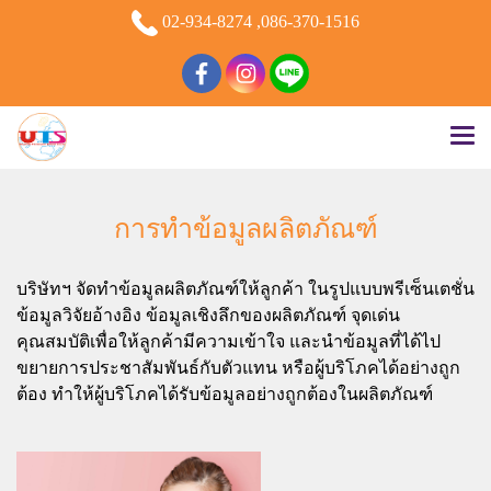
02-934-8274 ,086-370-1516
การทำข้อมูลผลิตภัณฑ์
บริษัทฯ จัดทำข้อมูลผลิตภัณฑ์ให้ลูกค้า ในรูปแบบพรีเซ็นเตชั่น
ข้อมูลวิจัยอ้างอิง ข้อมูลเชิงลึกของผลิตภัณฑ์ จุดเด่น
คุณสมบัติเพื่อให้ลูกค้ามีความเข้าใจ และนำข้อมูลที่ได้ไป
ขยายการประชาสัมพันธ์กับตัวแทน หรือผู้บริโภคได้อย่างถูก
ต้อง ทำให้ผู้บริโภคได้รับข้อมูลอย่างถูกต้องในผลิตภัณฑ์